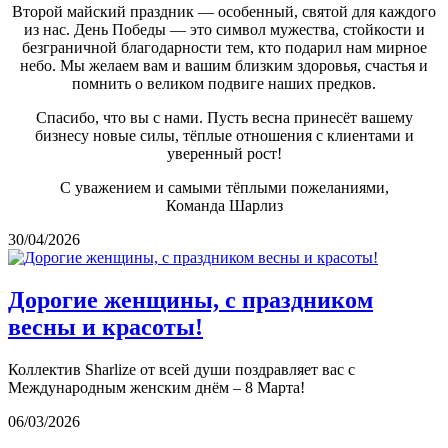
Второй майский праздник — особенный, святой для каждого
из нас. День Победы — это символ мужества, стойкости и
безграничной благодарности тем, кто подарил нам мирное
небо. Мы желаем вам и вашим близким здоровья, счастья и
помнить о великом подвиге наших предков.
Спасибо, что вы с нами. Пусть весна принесёт вашему
бизнесу новые силы, тёплые отношения с клиентами и
уверенный рост!
С уважением и самыми тёплыми пожеланиями,
Команда Шарлиз
30/04/2026
Дорогие женщины, с праздником
весны и красоты!
Коллектив Sharlize от всей души поздравляет вас с
Международным женским днём – 8 Марта!
06/03/2026