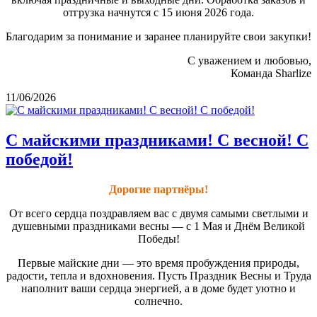
отгрузка начнутся с 15 июня 2026 года.
Благодарим за понимание и заранее планируйте свои закупки!
С уважением и любовью,
Команда Sharlize
11/06/2026
С майскими праздниками! С весной! С
победой!
Дорогие партнёры!
От всего сердца поздравляем вас с двумя самыми светлыми и
душевными праздниками весны — с 1 Мая и Днём Великой
Победы!
Первые майские дни — это время пробуждения природы,
радости, тепла и вдохновения. Пусть Праздник Весны и Труда
наполнит ваши сердца энергией, а в доме будет уютно и
солнечно.