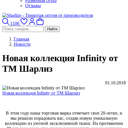
Размерная сетка
Отзывы
1106
Найти
Главная
Новости
Новая коллекция Infinity от
ТМ Шарлиз
01.10.2018
Новая коллекция Infinity от ТМ Шарлиз
В этом году наша торговая марка отмечает свое 20-летие, и
мы решили порадовать вас, создав новую уникальную
коллекцию из уютной эксклюзивной ткани. На протяжении