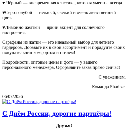
♥ Чёрный — вневременная классика, которая уместна всегда.
♥Серо-голубой — нежный, свежий и очень женственный
цвет.
♥Лимонно-жёлтый — яркий акцент для солнечного
настроения.
Сарафаны из жатки — это идеальный выбор для летнего
гардероба. Добавьте их в свой ассортимент и порадуйте своих
покупательниц комфортом и стилем!
Подробности, оптовые цены и фото — у вашего
персонального менеджера. Оформляйте заказ прямо сейчас!
С уважением,
Команда Sharlize
06/07/2026
С Днём России, дорогие партнёры!
Друзья!