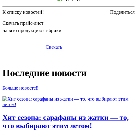
К списку новостей!
Поделиться
Скачать прайс-лист
на всю продукцию фабрики
Скачать
Последние новости
Больше новостей
Хит сезона: сарафаны из жатки — то,
что выбирают этим летом!