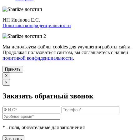
ИП Иванова Е.С.
Политика конфиденциальности
Мы используем файлы cookies для улучшения работы сайта.
Продолжая пользоваться сайтом, вы соглашаетесь с нашей
политикой конфиденциальности
.
Принять
X
×
Заказать обратный звонок
*
- поля, обязательные для заполнения