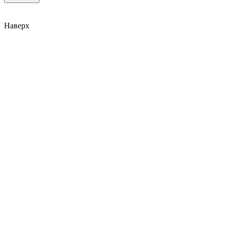
Наверх