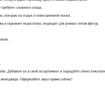
 требуют сложного ухода.
и, поездок на отдых и повседневной носки.
а и скрывает недостатки, подходит для разных типов фигур.
онов.
.
оба. Добавьте их в свой ассортимент и порадуйте своих покупа
менеджера. Оформляйте заказ прямо сейчас!