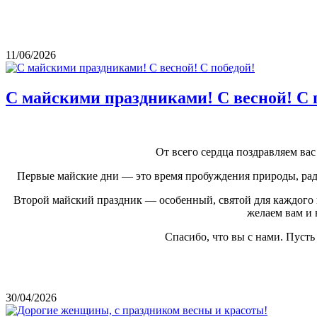
11/06/2026
С майскими праздниками! С весной! С 
От всего сердца поздравляем в
Первые майские дни — это время пробуждения природы, радо
Второй майский праздник — особенный, святой для каждого и
желаем вам и 
Спасибо, что вы с нами. Пуст
30/04/2026