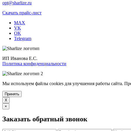
opt@sharlize.ru
Скачать прайс-лист
MAX
VK
OK
Telegram
ИП Иванова Е.С.
Политика конфиденциальности
Мы используем файлы cookies для улучшения работы сайта. Пр
Принять
X
×
Заказать обратный звонок