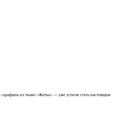
— сарафаны из ткани «Жатка» — уже успели стать настоящим