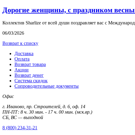
Дорогие женщины, с праздником весны
Коллектив Sharlize от всей души поздравляет вас с Междунаро
06/03/2026
Возврат к списку
Доставка
Оплата
Возврат товара
Акции
Возврат денег
Система скидок
Сопроводительные документы
Офис
г. Иваново, пр. Строителей, д. 6, оф. 14
ПН-ПТ: 8 ч. 30 мин. - 17 ч. 00 мин. (мск.вр.)
СБ, ВС — выходной
8 (800) 234-31-21