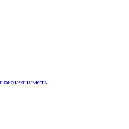
й конфиденциальности
.