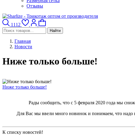
Размерная сетка
Отзывы
1112
Найти
Главная
Новости
Ниже только больше!
Ниже только больше!
Рады сообщить, что с 5 февраля 2020 года мы сни
Для Вас мы ввели много новинок и понимаем, что надо 
К списку новостей!