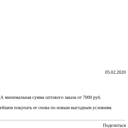
05.02.2020
А минимальная сумма оптового заказа от 7000 руб.
ьнейшем покупать ее снова по новым выгодным условиям.
Поделиться