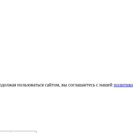
одолжая пользоваться сайтом, вы соглашаетесь с нашей
политико