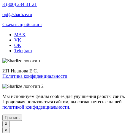
8 (800) 234-31-21
opt@sharlize.ru
Скачать прайс-лист
MAX
VK
OK
Telegram
ИП Иванова Е.С.
Политика конфиденциальности
Мы используем файлы cookies для улучшения работы сайта.
Продолжая пользоваться сайтом, вы соглашаетесь с нашей
политикой конфиденциальности
.
Принять
X
×