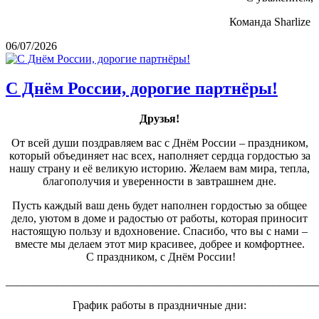
Команда Sharlize
06/07/2026
С Днём России, дорогие партнёры!
Друзья!
От всей души поздравляем вас с Днём России – праздником,
который объединяет нас всех, наполняет сердца гордостью за
нашу страну и её великую историю. Желаем вам мира, тепла,
благополучия и уверенности в завтрашнем дне.
Пусть каждый ваш день будет наполнен гордостью за общее
дело, уютом в доме и радостью от работы, которая приносит
настоящую пользу и вдохновение. Спасибо, что вы с нами –
вместе мы делаем этот мир красивее, добрее и комфортнее.
С праздником, с Днём России!
_______________________________________________________
График работы в праздничные дни: