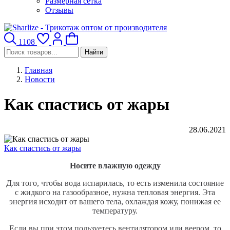
Размерная сетка
Отзывы
1108
Найти
Главная
Новости
Как спастись от жары
28.06.2021
Как спастись от жары
Носите влажную одежду
Для того, чтобы вода испарилась, то есть изменила состояние
с жидкого на газообразное, нужна тепловая энергия. Эта
энергия исходит от вашего тела, охлаждая кожу, понижая ее
температуру.
Если вы при этом пользуетесь вентилятором или веером, то