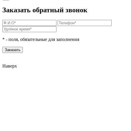
Заказать обратный звонок
*
- поля, обязательные для заполнения
Наверх