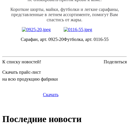
Короткие шорты, майки, футболки и легкие сарафаны,
представленные в летнем ассортименте, помогут Вам
спастись от жары.
Сарафан, арт. 0925-20
Футболка, арт. 0116-55
К списку новостей!
Поделиться
Скачать прайс-лист
на всю продукцию фабрики
Скачать
Последние новости