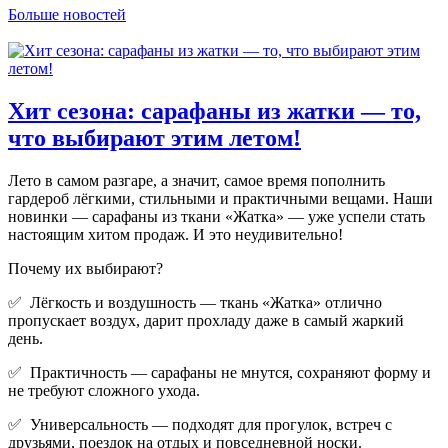
Больше новостей
Хит сезона: сарафаны из жатки — то,
что выбирают этим летом!
Лето в самом разгаре, а значит, самое время пополнить
гардероб лёгкими, стильными и практичными вещами. Наши
новинки — сарафаны из ткани «Жатка» — уже успели стать
настоящим хитом продаж. И это неудивительно!
Почему их выбирают?
✅ Лёгкость и воздушность — ткань «Жатка» отлично
пропускает воздух, дарит прохладу даже в самый жаркий
день.
✅ Практичность — сарафаны не мнутся, сохраняют форму и
не требуют сложного ухода.
✅ Универсальность — подходят для прогулок, встреч с
друзьями, поездок на отдых и повседневной носки.