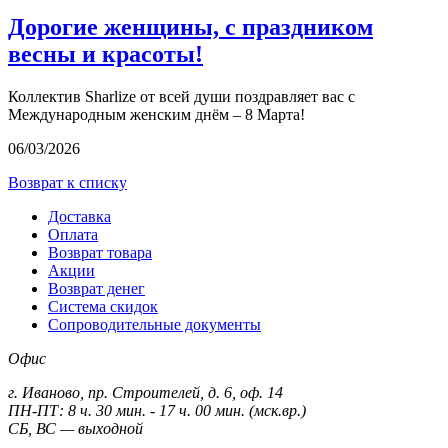
Дорогие женщины, с праздником
весны и красоты!
Коллектив Sharlize от всей души поздравляет вас с
Международным женским днём – 8 Марта!
06/03/2026
Возврат к списку
Доставка
Оплата
Возврат товара
Акции
Возврат денег
Система скидок
Сопроводительные документы
Офис
г. Иваново, пр. Строителей, д. 6, оф. 14
ПН-ПТ: 8 ч. 30 мин. - 17 ч. 00 мин. (мск.вр.)
СБ, ВС — выходной