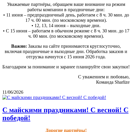
Уважаемые партнёры, обращаем ваше внимание на режим
работы компании в праздничные дни:
• 11 июня – предпраздничный день, работаем с 8 ч. 30 мин. до
17 ч. 00 мин. (по московскому времени).
• 12, 13, 14 июня – выходные дни.
• С 15 июня – работаем в обычном режиме с 8 ч. 30 мин. до 17
ч. 00 мин. (по московскому времени).
Важно:
Заказы на сайте принимаются круглосуточно,
включая праздничные и выходные дни. Обработка заказов и
отгрузка начнутся с 15 июня 2026 года.
Благодарим за понимание и заранее планируйте свои закупки!
С уважением и любовью,
Команда Sharlize
11/06/2026
С майскими праздниками! С весной! С
победой!
Дорогие партнёры!