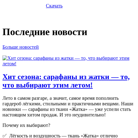
Скачать
Последние новости
Больше новостей
Хит сезона: сарафаны из жатки — то,
что выбирают этим летом!
Лето в самом разгаре, а значит, самое время пополнить
гардероб лёгкими, стильными и практичными вещами. Наши
новинки — сарафаны из ткани «Жатка» — уже успели стать
настоящим хитом продаж. И это неудивительно!
Почему их выбирают?
✅ Лёгкость и воздушность — ткань «Жатка» отлично