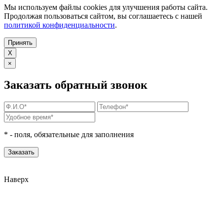
Мы используем файлы cookies для улучшения работы сайта.
Продолжая пользоваться сайтом, вы соглашаетесь с нашей
политикой конфиденциальности
.
Принять
X
×
Заказать обратный звонок
*
- поля, обязательные для заполнения
Наверх