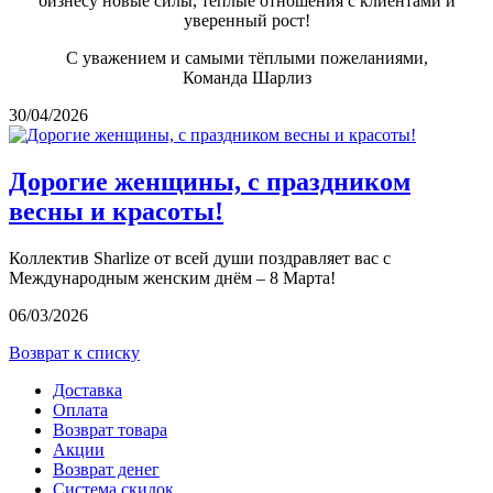
бизнесу новые силы, тёплые отношения с клиентами и
уверенный рост!
С уважением и самыми тёплыми пожеланиями,
Команда Шарлиз
30/04/2026
Дорогие женщины, с праздником
весны и красоты!
Коллектив Sharlize от всей души поздравляет вас с
Международным женским днём – 8 Марта!
06/03/2026
Возврат к списку
Доставка
Оплата
Возврат товара
Акции
Возврат денег
Система скидок