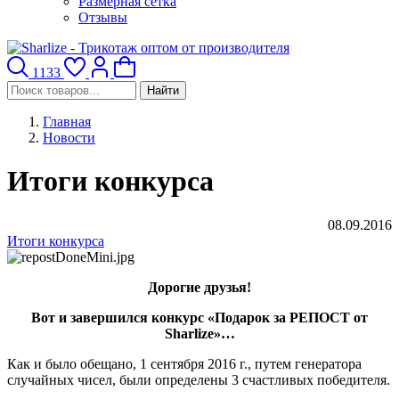
Размерная сетка
Отзывы
1133
Найти
Главная
Новости
Итоги конкурса
08.09.2016
Итоги конкурса
Дорогие друзья!
Вот и завершился конкурс «Подарок за РЕПОСТ от
Sharlize»…
Как и было обещано, 1 сентября 2016 г., путем генератора
случайных чисел, были определены 3 счастливых победителя.