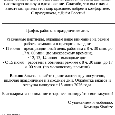
настоящую пользу и вдохновение. Спасибо, что вы с нами –
вместе мы делаем этот мир красивее, добрее и комфортнее.
С праздником, с Днём России!
_______________________________________________________
График работы в праздничные дни:
Уважаемые партнёры, обращаем ваше внимание на режим
работы компании в праздничные дни:
• 11 июня – предпраздничный день, работаем с 8 ч. 30 мин. до
17 ч. 00 мин. (по московскому времени).
• 12, 13, 14 июня – выходные дни.
• С 15 июня – работаем в обычном режиме с 8 ч. 30 мин. до 17
ч. 00 мин. (по московскому времени).
Важно:
Заказы на сайте принимаются круглосуточно,
включая праздничные и выходные дни. Обработка заказов и
отгрузка начнутся с 15 июня 2026 года.
Благодарим за понимание и заранее планируйте свои закупки!
С уважением и любовью,
Команда Sharlize