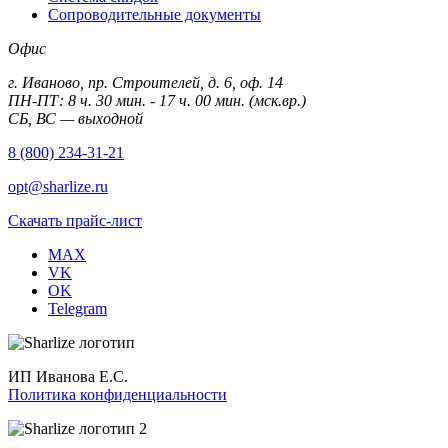
Сопроводительные документы
Офис
г. Иваново, пр. Строителей, д. 6, оф. 14
ПН-ПТ: 8 ч. 30 мин. - 17 ч. 00 мин. (мск.вр.)
СБ, ВС — выходной
8 (800) 234-31-21
opt@sharlize.ru
Скачать прайс-лист
MAX
VK
OK
Telegram
ИП Иванова Е.С.
Политика конфиденциальности