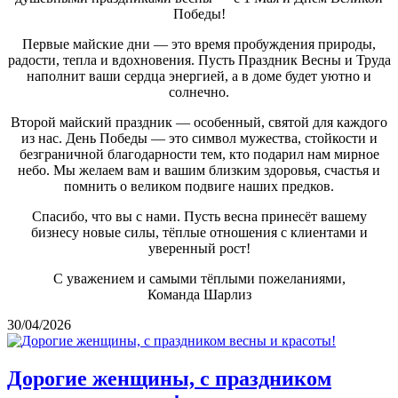
Победы!
Первые майские дни — это время пробуждения природы,
радости, тепла и вдохновения. Пусть Праздник Весны и Труда
наполнит ваши сердца энергией, а в доме будет уютно и
солнечно.
Второй майский праздник — особенный, святой для каждого
из нас. День Победы — это символ мужества, стойкости и
безграничной благодарности тем, кто подарил нам мирное
небо. Мы желаем вам и вашим близким здоровья, счастья и
помнить о великом подвиге наших предков.
Спасибо, что вы с нами. Пусть весна принесёт вашему
бизнесу новые силы, тёплые отношения с клиентами и
уверенный рост!
С уважением и самыми тёплыми пожеланиями,
Команда Шарлиз
30/04/2026
Дорогие женщины, с праздником