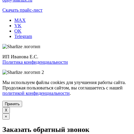
Скачать прайс-лист
MAX
VK
OK
Telegram
ИП Иванова Е.С.
Политика конфиденциальности
Мы используем файлы cookies для улучшения работы сайта.
Продолжая пользоваться сайтом, вы соглашаетесь с нашей
политикой конфиденциальности
.
Принять
X
×
Заказать обратный звонок