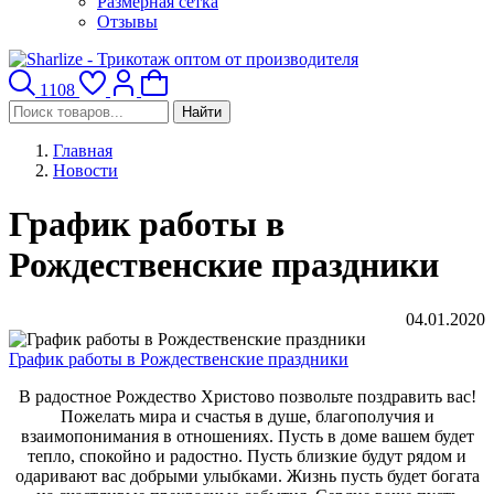
Размерная сетка
Отзывы
1108
Найти
Главная
Новости
График работы в
Рождественские праздники
04.01.2020
График работы в Рождественские праздники
В радостное Рождество Христово позвольте поздравить вас!
Пожелать мира и счастья в душе, благополучия и
взаимопонимания в отношениях. Пусть в доме вашем будет
тепло, спокойно и радостно. Пусть близкие будут рядом и
одаривают вас добрыми улыбками. Жизнь пусть будет богата