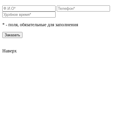
*
- поля, обязательные для заполнения
Наверх