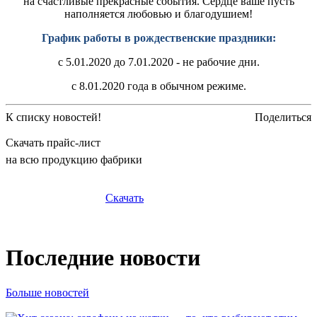
на счастливые прекрасные события. Сердце ваше пусть
наполняется любовью и благодушием!
График работы в рождественские праздники:
с 5.01.2020 до 7.01.2020 - не рабочие дни.
с 8.01.2020 года в обычном режиме.
К списку новостей!
Поделиться
Скачать прайс-лист
на всю продукцию фабрики
Скачать
Последние новости
Больше новостей