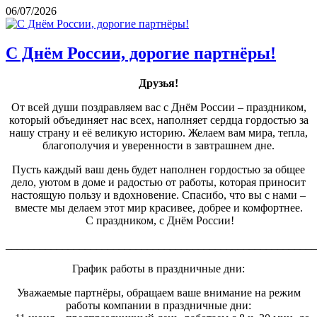
06/07/2026
С Днём России, дорогие партнёры!
Друзья!
От всей души поздравляем вас с Днём России – праздником,
который объединяет нас всех, наполняет сердца гордостью за
нашу страну и её великую историю. Желаем вам мира, тепла,
благополучия и уверенности в завтрашнем дне.
Пусть каждый ваш день будет наполнен гордостью за общее
дело, уютом в доме и радостью от работы, которая приносит
настоящую пользу и вдохновение. Спасибо, что вы с нами –
вместе мы делаем этот мир красивее, добрее и комфортнее.
С праздником, с Днём России!
_______________________________________________________
График работы в праздничные дни:
Уважаемые партнёры, обращаем ваше внимание на режим
работы компании в праздничные дни: