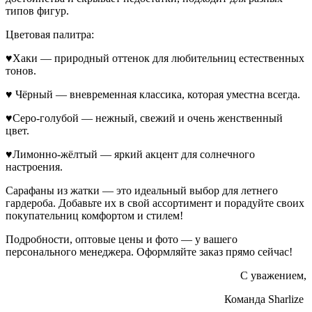
типов фигур.
Цветовая палитра:
♥Хаки — природный оттенок для любительниц естественных
тонов.
♥ Чёрный — вневременная классика, которая уместна всегда.
♥Серо-голубой — нежный, свежий и очень женственный
цвет.
♥Лимонно-жёлтый — яркий акцент для солнечного
настроения.
Сарафаны из жатки — это идеальный выбор для летнего
гардероба. Добавьте их в свой ассортимент и порадуйте своих
покупательниц комфортом и стилем!
Подробности, оптовые цены и фото — у вашего
персонального менеджера. Оформляйте заказ прямо сейчас!
С уважением,
Команда Sharlize