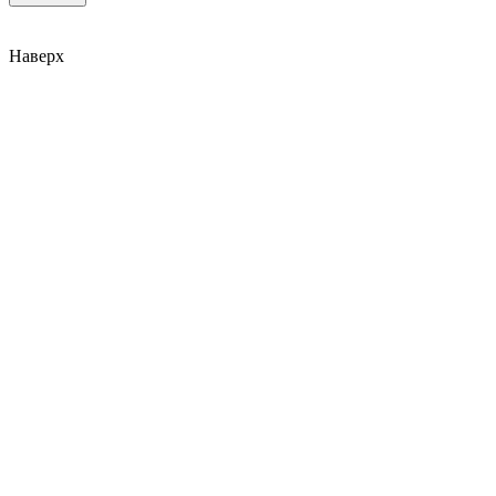
Наверх