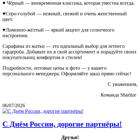
♥ Чёрный — вневременная классика, которая уместна всегда.
♥Серо-голубой — нежный, свежий и очень женственный
цвет.
♥Лимонно-жёлтый — яркий акцент для солнечного
настроения.
Сарафаны из жатки — это идеальный выбор для летнего
гардероба. Добавьте их в свой ассортимент и порадуйте своих
покупательниц комфортом и стилем!
Подробности, оптовые цены и фото — у вашего
персонального менеджера. Оформляйте заказ прямо сейчас!
С уважением,
Команда Sharlize
06/07/2026
С Днём России, дорогие партнёры!
Друзья!