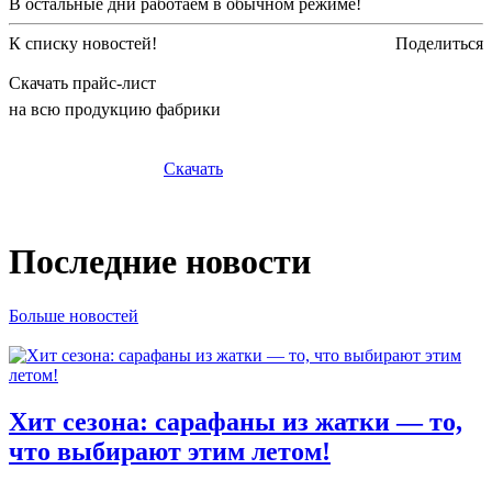
В остальные дни работаем в обычном режиме!
К списку новостей!
Поделиться
Скачать прайс-лист
на всю продукцию фабрики
Скачать
Последние новости
Больше новостей
Хит сезона: сарафаны из жатки — то,
что выбирают этим летом!