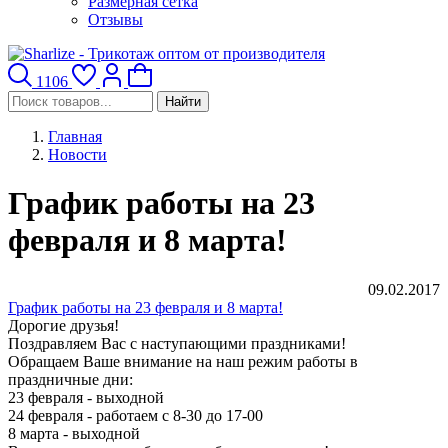
Размерная сетка
Отзывы
1106
Найти
Главная
Новости
График работы на 23
февраля и 8 марта!
09.02.2017
График работы на 23 февраля и 8 марта!
Дорогие друзья!
Поздравляем Вас с наступающими праздниками!
Обращаем Ваше внимание на наш режим работы в
праздничные дни:
23 февраля - выходной
24 февраля - работаем с 8-30 до 17-00
8 марта - выходной