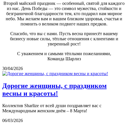
Второй майский праздник — особенный, святой для каждого
из нас. День Победы — это символ мужества, стойкости и
безграничной благодарности тем, кто подарил нам мирное
небо. Мы желаем вам и вашим близким здоровья, счастья и
помнить о великом подвиге наших предков.
Спасибо, что вы с нами. Пусть весна принесёт вашему
бизнесу новые силы, тёплые отношения с клиентами и
уверенный рост!
С уважением и самыми тёплыми пожеланиями,
Команда Шарлиз
30/04/2026
Дорогие женщины, с праздником
весны и красоты!
Коллектив Sharlize от всей души поздравляет вас с
Международным женским днём – 8 Марта!
06/03/2026