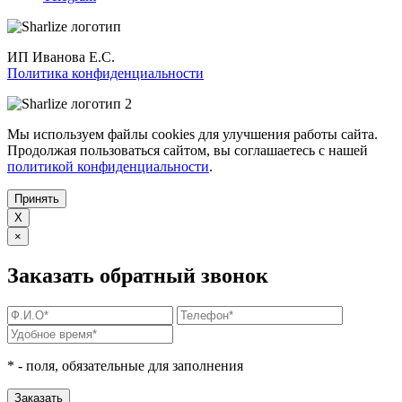
ИП Иванова Е.С.
Политика конфиденциальности
Мы используем файлы cookies для улучшения работы сайта.
Продолжая пользоваться сайтом, вы соглашаетесь с нашей
политикой конфиденциальности
.
Принять
X
×
Заказать обратный звонок
*
- поля, обязательные для заполнения