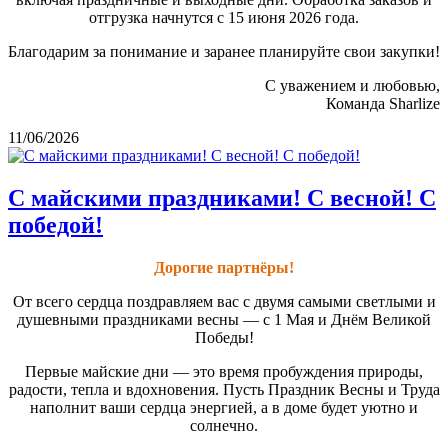
отгрузка начнутся с 15 июня 2026 года.
Благодарим за понимание и заранее планируйте свои закупки!
С уважением и любовью,
Команда Sharlize
11/06/2026
С майскими праздниками! С весной! С
победой!
Дорогие партнёры!
От всего сердца поздравляем вас с двумя самыми светлыми и
душевными праздниками весны — с 1 Мая и Днём Великой
Победы!
Первые майские дни — это время пробуждения природы,
радости, тепла и вдохновения. Пусть Праздник Весны и Труда
наполнит ваши сердца энергией, а в доме будет уютно и
солнечно.