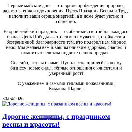
Первые майские дни — это время пробуждения природы,
радости, тепла и вдохновения. Пусть Праздник Весны и Труда
наполнит ваши сердца энергией, а в доме будет уютно и
солнечно.
Второй майский праздник — особенный, святой для каждого
из нас. День Победы — это символ мужества, стойкости и
безграничной благодарности тем, кто подарил нам мирное
небо. Мы желаем вам и вашим близким здоровья, счастья и
помнить о великом подвиге наших предков.
Спасибо, что вы с нами. Пусть весна принесёт вашему
бизнесу новые силы, тёплые отношения с клиентами и
уверенный рост!
С уважением и самыми тёплыми пожеланиями,
Команда Шарлиз
30/04/2026
Дорогие женщины, с праздником
весны и красоты!