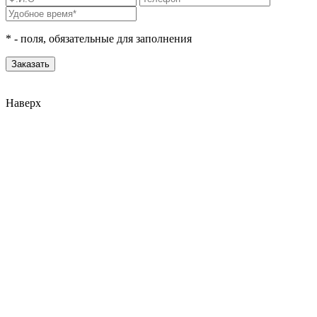
*
- поля, обязательные для заполнения
Наверх