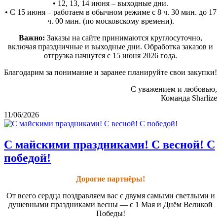
• 12, 13, 14 июня – выходные дни.
• С 15 июня – работаем в обычном режиме с 8 ч. 30 мин. до 17
ч. 00 мин. (по московскому времени).
Важно:
Заказы на сайте принимаются круглосуточно,
включая праздничные и выходные дни. Обработка заказов и
отгрузка начнутся с 15 июня 2026 года.
Благодарим за понимание и заранее планируйте свои закупки!
С уважением и любовью,
Команда Sharlize
11/06/2026
С майскими праздниками! С весной! С
победой!
Дорогие партнёры!
От всего сердца поздравляем вас с двумя самыми светлыми и
душевными праздниками весны — с 1 Мая и Днём Великой
Победы!