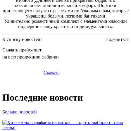
немного удлинен и слегка прикрывает бедра, что
обеспечивает дополнительный комфорт. Шортики
прилегающего силуэта с разрезами по боковым швам, которые
украшены белыми, легкими бантиками
Удивительно романтичный комплект с элементами классики
подчеркнет вашу красоту и индивидуальность.
К списку новостей!
Поделиться
Скачать прайс-лист
на всю продукцию фабрики
Скачать
Последние новости
Больше новостей