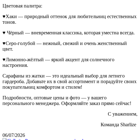
Цветовая палитра:
♥Хаки — природный оттенок для любительниц естественных
тонов.
♥ Чёрный — вневременная классика, которая уместна всегда.
♥Серо-голубой — нежный, свежий и очень женственный
цвет.
♥Лимонно-жёлтый — яркий акцент для солнечного
настроения.
Сарафаны из жатки — это идеальный выбор для летнего
гардероба. Добавьте их в свой ассортимент и порадуйте своих
покупательниц комфортом и стилем!
Подробности, оптовые цены и фото — у вашего
персонального менеджера. Оформляйте заказ прямо сейчас!
С уважением,
Команда Sharlize
06/07/2026