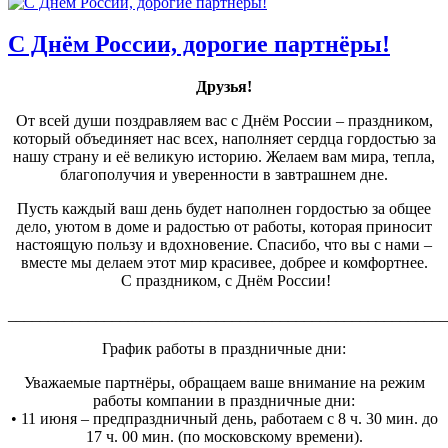
С Днём России, дорогие партнёры!
Друзья!
От всей души поздравляем вас с Днём России – праздником,
который объединяет нас всех, наполняет сердца гордостью за
нашу страну и её великую историю. Желаем вам мира, тепла,
благополучия и уверенности в завтрашнем дне.
Пусть каждый ваш день будет наполнен гордостью за общее
дело, уютом в доме и радостью от работы, которая приносит
настоящую пользу и вдохновение. Спасибо, что вы с нами –
вместе мы делаем этот мир красивее, добрее и комфортнее.
С праздником, с Днём России!
_______________________________________________________
График работы в праздничные дни:
Уважаемые партнёры, обращаем ваше внимание на режим
работы компании в праздничные дни:
• 11 июня – предпраздничный день, работаем с 8 ч. 30 мин. до
17 ч. 00 мин. (по московскому времени).