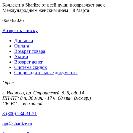
Коллектив Sharlize от всей души поздравляет вас с
Международным женским днём – 8 Марта!
06/03/2026
Возврат к списку
Доставка
Оплата
Возврат товара
Акции
Возврат денег
Система скидок
Сопроводительные документы
Офис
г. Иваново, пр. Строителей, д. 6, оф. 14
ПН-ПТ: 8 ч. 30 мин. - 17 ч. 00 мин. (мск.вр.)
СБ, ВС — выходной
8 (800) 234-31-21
opt@sharlize.ru