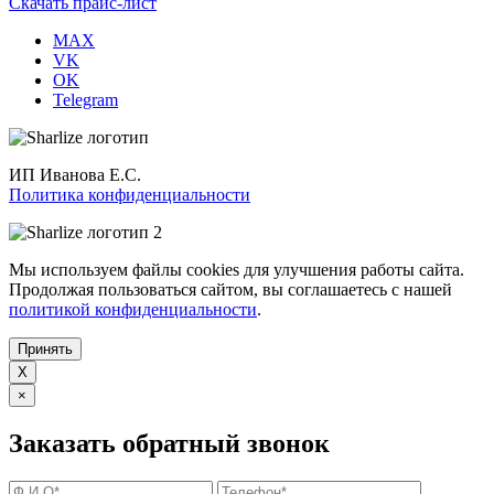
Скачать прайс-лист
MAX
VK
OK
Telegram
ИП Иванова Е.С.
Политика конфиденциальности
Мы используем файлы cookies для улучшения работы сайта.
Продолжая пользоваться сайтом, вы соглашаетесь с нашей
политикой конфиденциальности
.
Принять
X
×
Заказать обратный звонок