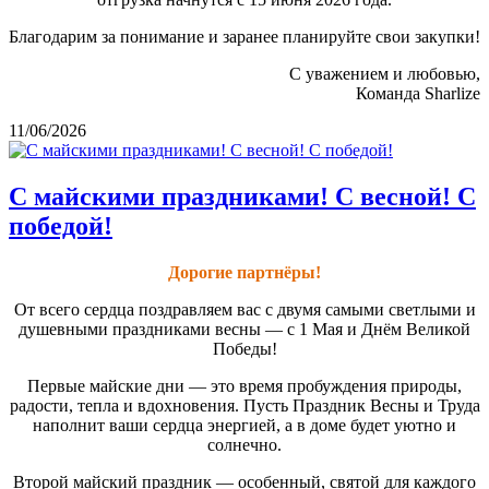
Благодарим за понимание и заранее планируйте свои закупки!
С уважением и любовью,
Команда Sharlize
11/06/2026
С майскими праздниками! С весной! С
победой!
Дорогие партнёры!
От всего сердца поздравляем вас с двумя самыми светлыми и
душевными праздниками весны — с 1 Мая и Днём Великой
Победы!
Первые майские дни — это время пробуждения природы,
радости, тепла и вдохновения. Пусть Праздник Весны и Труда
наполнит ваши сердца энергией, а в доме будет уютно и
солнечно.
Второй майский праздник — особенный, святой для каждого