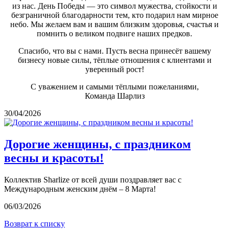
из нас. День Победы — это символ мужества, стойкости и
безграничной благодарности тем, кто подарил нам мирное
небо. Мы желаем вам и вашим близким здоровья, счастья и
помнить о великом подвиге наших предков.
Спасибо, что вы с нами. Пусть весна принесёт вашему
бизнесу новые силы, тёплые отношения с клиентами и
уверенный рост!
С уважением и самыми тёплыми пожеланиями,
Команда Шарлиз
30/04/2026
Дорогие женщины, с праздником
весны и красоты!
Коллектив Sharlize от всей души поздравляет вас с
Международным женским днём – 8 Марта!
06/03/2026
Возврат к списку