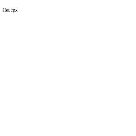
Наверх