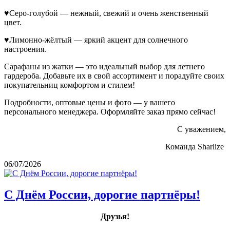
♥Серо-голубой — нежный, свежий и очень женственный
цвет.
♥Лимонно-жёлтый — яркий акцент для солнечного
настроения.
Сарафаны из жатки — это идеальный выбор для летнего
гардероба. Добавьте их в свой ассортимент и порадуйте своих
покупательниц комфортом и стилем!
Подробности, оптовые цены и фото — у вашего
персонального менеджера. Оформляйте заказ прямо сейчас!
С уважением,
Команда Sharlize
06/07/2026
С Днём России, дорогие партнёры!
Друзья!