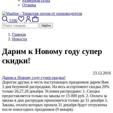
Размерная сетка
Отзывы
1106
Найти
Главная
Новости
Дарим к Новому году супер
скидки!
23.12.2016
Дарим к Новому году супер скидки!
Дорогие друзья, в честь наступающих праздников дарим Вам
3 дня безумной распродажи. На весь ассортимент скидка 20%
только 26,27,28 декабря. Условия распродажи: 1. Скидка
предоставляется только на заказы от 15 000 руб. 2. Оплата за
заказы в дни распродаж принимается только до 31 декабря 3.
Заказы, оплата которых прошла 31 декабря будут отгружены
после новогодних праздников (9 января).