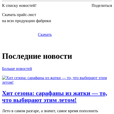
К списку новостей!
Поделиться
Скачать прайс-лист
на всю продукцию фабрики
Скачать
Последние новости
Больше новостей
Хит сезона: сарафаны из жатки — то,
что выбирают этим летом!
Лето в самом разгаре, а значит, самое время пополнить