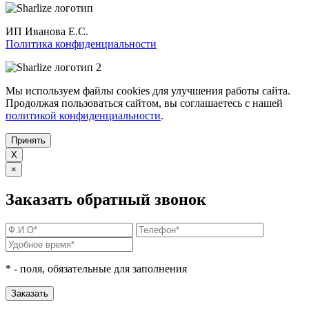
ИП Иванова Е.С.
Политика конфиденциальности
Мы используем файлы cookies для улучшения работы сайта.
Продолжая пользоваться сайтом, вы соглашаетесь с нашей
политикой конфиденциальности
.
Принять
X
×
Заказать обратный звонок
*
- поля, обязательные для заполнения