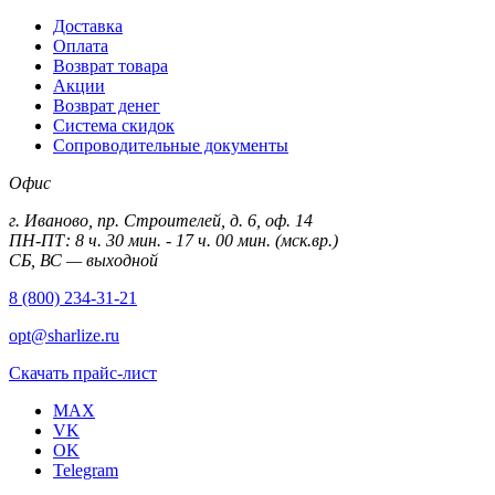
Доставка
Оплата
Возврат товара
Акции
Возврат денег
Система скидок
Сопроводительные документы
Офис
г. Иваново, пр. Строителей, д. 6, оф. 14
ПН-ПТ: 8 ч. 30 мин. - 17 ч. 00 мин. (мск.вр.)
СБ, ВС — выходной
8 (800) 234-31-21
opt@sharlize.ru
Скачать прайс-лист
MAX
VK
OK
Telegram