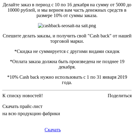
Делайте заказ в период с 10 по 16 декабря на сумму от 5000 до
10000 рублей, и мы вернем вам часть денежных средств в
размере 10% от суммы заказа.
Спешите делать заказы, и получить свой "Cash back" от нашей
торговой марки.
*Скидка не суммируется с другими видами скидок
*Оплата заказа должна быть произведена не позднее 19
декабря.
*10% Сash back нужно использовать с 1 по 31 января 2019
года.
К списку новостей!
Поделиться
Скачать прайс-лист
на всю продукцию фабрики
Скачать