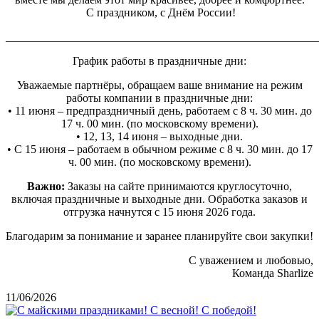
С праздником, с Днём России!
_______________________________________________________
График работы в праздничные дни:
Уважаемые партнёры, обращаем ваше внимание на режим
работы компании в праздничные дни:
• 11 июня – предпраздничный день, работаем с 8 ч. 30 мин. до
17 ч. 00 мин. (по московскому времени).
• 12, 13, 14 июня – выходные дни.
• С 15 июня – работаем в обычном режиме с 8 ч. 30 мин. до 17
ч. 00 мин. (по московскому времени).
Важно:
Заказы на сайте принимаются круглосуточно,
включая праздничные и выходные дни. Обработка заказов и
отгрузка начнутся с 15 июня 2026 года.
Благодарим за понимание и заранее планируйте свои закупки!
С уважением и любовью,
Команда Sharlize
11/06/2026