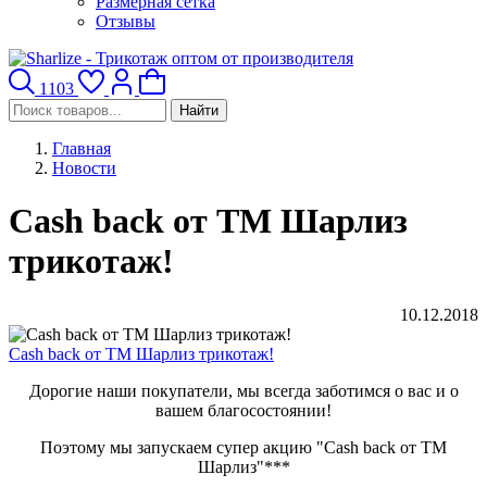
Размерная сетка
Отзывы
1103
Найти
Главная
Новости
Cash back от ТМ Шарлиз
трикотаж!
10.12.2018
Cash back от ТМ Шарлиз трикотаж!
Дорогие наши покупатели, мы всегда заботимся о вас и о
вашем благосостоянии!
Поэтому мы запускаем супер акцию "Cash back от ТМ
Шарлиз"***