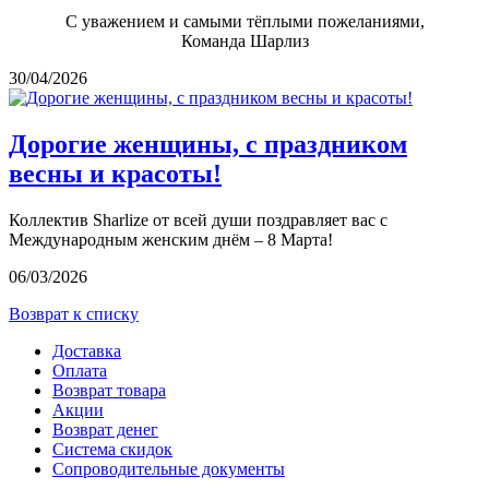
С уважением и самыми тёплыми пожеланиями,
Команда Шарлиз
30/04/2026
Дорогие женщины, с праздником
весны и красоты!
Коллектив Sharlize от всей души поздравляет вас с
Международным женским днём – 8 Марта!
06/03/2026
Возврат к списку
Доставка
Оплата
Возврат товара
Акции
Возврат денег
Система скидок
Сопроводительные документы