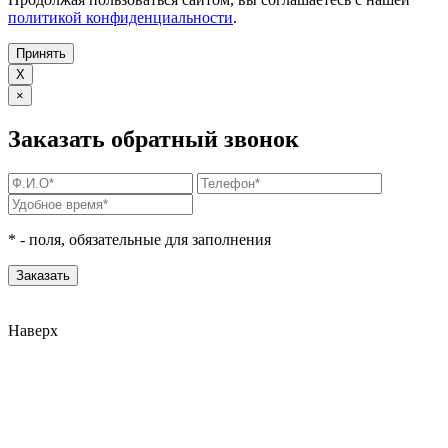
политикой конфиденциальности
.
Принять
X
×
Заказать обратный звонок
*
- поля, обязательные для заполнения
Наверх