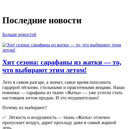
Последние новости
Больше новостей
Хит сезона: сарафаны из жатки — то,
что выбирают этим летом!
Лето в самом разгаре, а значит, самое время пополнить
гардероб лёгкими, стильными и практичными вещами. Наши
новинки — сарафаны из ткани «Жатка» — уже успели стать
настоящим хитом продаж. И это неудивительно!
Почему их выбирают?
✅ Лёгкость и воздушность — ткань «Жатка» отлично
пропускает воздух, дарит прохладу даже в самый жаркий
день.