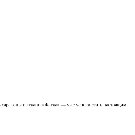
— сарафаны из ткани «Жатка» — уже успели стать настоящим