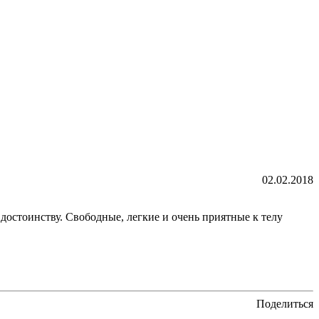
02.02.2018
достоинству. Свободные, легкие и очень приятные к телу
Поделиться