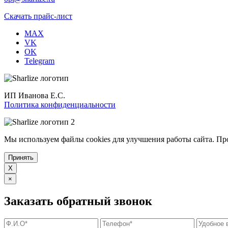
Скачать прайс-лист
MAX
VK
OK
Telegram
ИП Иванова Е.С.
Политика конфиденциальности
Мы используем файлы cookies для улучшения работы сайта. Пр
Принять
X
×
Заказать обратный звонок