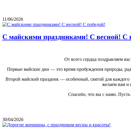
11/06/2026
С майскими праздниками! С весной! С 
От всего сердца поздравляем в
Первые майские дни — это время пробуждения природы, радо
Второй майский праздник — особенный, святой для каждого и
желаем вам и 
Спасибо, что вы с нами. Пуст
30/04/2026