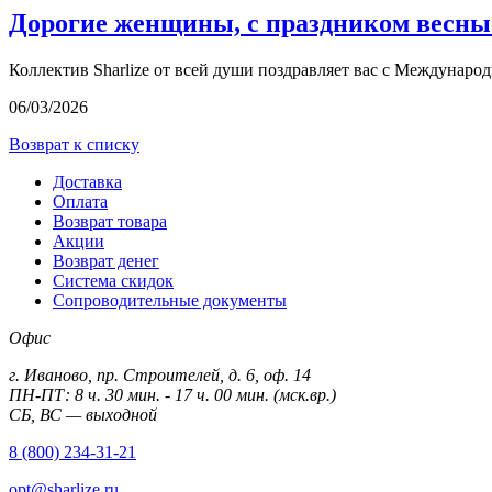
Дорогие женщины, с праздником весны
Коллектив Sharlize от всей души поздравляет вас с Междунаро
06/03/2026
Возврат к списку
Доставка
Оплата
Возврат товара
Акции
Возврат денег
Система скидок
Сопроводительные документы
Офис
г. Иваново, пр. Строителей, д. 6, оф. 14
ПН-ПТ: 8 ч. 30 мин. - 17 ч. 00 мин. (мск.вр.)
СБ, ВС — выходной
8 (800) 234-31-21
opt@sharlize.ru