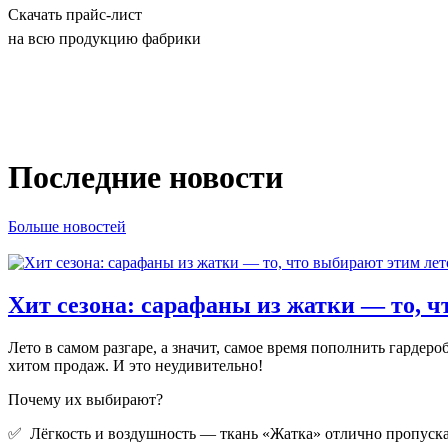
Скачать прайс-лист
на всю продукцию фабрики
Последние новости
Больше новостей
Хит сезона: сарафаны из жатки — то, ч
Лето в самом разгаре, а значит, самое время пополнить гард
хитом продаж. И это неудивительно!
Почему их выбирают?
✅ Лёгкость и воздушность — ткань «Жатка» отлично пропускае