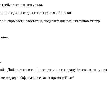
 требуют сложного ухода.
и, поездок на отдых и повседневной носки.
а и скрывает недостатки, подходит для разных типов фигур.
онов.
.
оба. Добавьте их в свой ассортимент и порадуйте своих покупа
менеджера. Оформляйте заказ прямо сейчас!