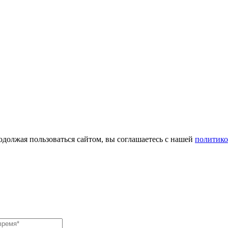
одолжая пользоваться сайтом, вы соглашаетесь с нашей
политико