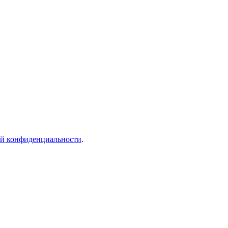
й конфиденциальности
.