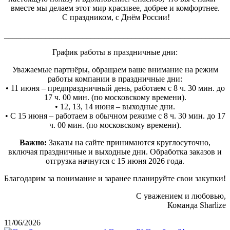
вместе мы делаем этот мир красивее, добрее и комфортнее.
С праздником, с Днём России!
_______________________________________________________
График работы в праздничные дни:
Уважаемые партнёры, обращаем ваше внимание на режим
работы компании в праздничные дни:
• 11 июня – предпраздничный день, работаем с 8 ч. 30 мин. до
17 ч. 00 мин. (по московскому времени).
• 12, 13, 14 июня – выходные дни.
• С 15 июня – работаем в обычном режиме с 8 ч. 30 мин. до 17
ч. 00 мин. (по московскому времени).
Важно:
Заказы на сайте принимаются круглосуточно,
включая праздничные и выходные дни. Обработка заказов и
отгрузка начнутся с 15 июня 2026 года.
Благодарим за понимание и заранее планируйте свои закупки!
С уважением и любовью,
Команда Sharlize
11/06/2026