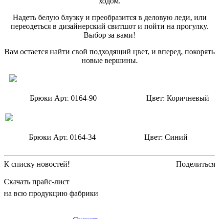
ходом.
Надеть белую блузку и преобразится в деловую леди, или
переодеться в дизайнерский свитшот и пойти на прогулку.
Выбор за вами!
Вам остается найти свой подходящий цвет, и вперед, покорять
новые вершины.
Брюки Арт. 0164-90
Цвет: Коричневый
Брюки Арт. 0164-34
Цвет: Синий
К списку новостей!
Поделиться
Скачать прайс-лист
на всю продукцию фабрики