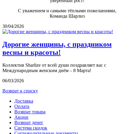
уверенный рост!
С уважением и самыми тёплыми пожеланиями,
Команда Шарлиз
30/04/2026
Дорогие женщины, с праздником
весны и красоты!
Коллектив Sharlize от всей души поздравляет вас с
Международным женским днём – 8 Марта!
06/03/2026
Возврат к списку
Доставка
Оплата
Возврат товара
Акции
Возврат денег
Система скидок
Сопроводительные документы