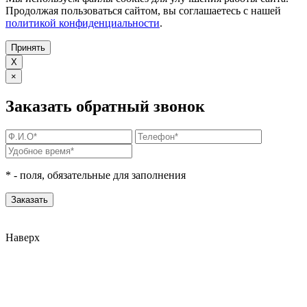
Продолжая пользоваться сайтом, вы соглашаетесь с нашей
политикой конфиденциальности
.
Принять
X
×
Заказать обратный звонок
*
- поля, обязательные для заполнения
Наверх