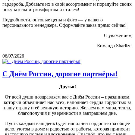
гардероба. Добавьте их в свой ассортимент и порадуйте своих
покупательниц комфортом и стилем!
Подробности, оптовые цены и фото — у вашего
персонального менеджера. Оформляйте заказ прямо сейчас!
С уважением,
Команда Sharlize
06/07/2026
С Днём России, дорогие партнёры!
Друзья!
От всей души поздравляем вас с Днём России – праздником,
который объединяет нас всех, наполняет сердца гордостью за
нашу страну и её великую историю. Желаем вам мира, тепла,
благополучия и уверенности в завтрашнем дне.
Пусть каждый ваш день будет наполнен гордостью за общее
дело, уютом в доме и радостью от работы, которая приносит
настоящую пользу и вдохновение. Спасибо, что вы с нами –