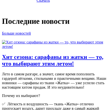
Скачать
Последние новости
Больше новостей
Хит сезона: сарафаны из жатки — то,
что выбирают этим летом!
Лето в самом разгаре, а значит, самое время пополнить
гардероб лёгкими, стильными и практичными вещами. Наши
новинки — сарафаны из ткани «Жатка» — уже успели стать
настоящим хитом продаж. И это неудивительно!
Почему их выбирают?
✅ Лёгкость и воздушность — ткань «Жатка» отлично
пропускает воздух, дарит прохладу даже в самый жаркий