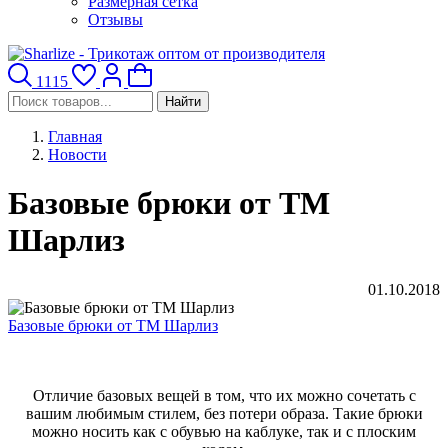
Размерная сетка
Отзывы
1115
Найти
Главная
Новости
Базовые брюки от ТМ
Шарлиз
01.10.2018
Базовые брюки от ТМ Шарлиз
Отличие базовых вещей в том, что их можно сочетать с
вашим любимым стилем, без потери образа. Такие брюки
можно носить как с обувью на каблуке, так и с плоским