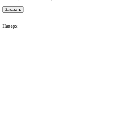
Наверх