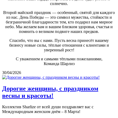
солнечно.
Второй майский праздник — особенный, святой для каждого
из нас. День Победы — это символ мужества, стойкости и
безграничной благодарности тем, кто подарил нам мирное
небо. Мы желаем вам и вашим близким здоровья, счастья и
помнить о великом подвиге наших предков.
Спасибо, что вы с нами. Пусть весна принесёт вашему
бизнесу новые силы, тёплые отношения с клиентами и
уверенный рост!
С уважением и самыми тёплыми пожеланиями,
Команда Шарлиз
30/04/2026
Дорогие женщины, с праздником
весны и красоты!
Коллектив Sharlize от всей души поздравляет вас с
Международным женским днём – 8 Марта!