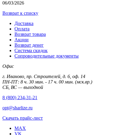
06/03/2026
Возврат к списку
Доставка
Оплата
Возврат товара
Акции
Возврат денег
Система скидок
Сопроводительные документы
Офис
г. Иваново, пр. Строителей, д. 6, оф. 14
ПН-ПТ: 8 ч. 30 мин. - 17 ч. 00 мин. (мск.вр.)
СБ, ВС — выходной
8 (800) 234-31-21
opt@sharlize.ru
Скачать прайс-лист
MAX
VK