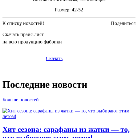
Размер: 42-52
К списку новостей!
Поделиться
Скачать прайс-лист
на всю продукцию фабрики
Скачать
Последние новости
Больше новостей
Хит сезона: сарафаны из жатки — то,
что выбирают этим летом!