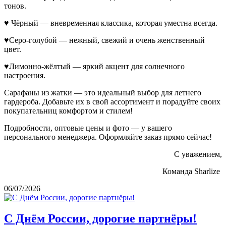
тонов.
♥ Чёрный — вневременная классика, которая уместна всегда.
♥Серо-голубой — нежный, свежий и очень женственный
цвет.
♥Лимонно-жёлтый — яркий акцент для солнечного
настроения.
Сарафаны из жатки — это идеальный выбор для летнего
гардероба. Добавьте их в свой ассортимент и порадуйте своих
покупательниц комфортом и стилем!
Подробности, оптовые цены и фото — у вашего
персонального менеджера. Оформляйте заказ прямо сейчас!
С уважением,
Команда Sharlize
06/07/2026
С Днём России, дорогие партнёры!