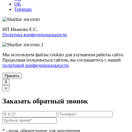
OK
Telegram
ИП Иванова Е.С.
Политика конфиденциальности
Мы используем файлы cookies для улучшения работы сайта.
Продолжая пользоваться сайтом, вы соглашаетесь с нашей
политикой конфиденциальности
.
Принять
X
×
Заказать обратный звонок
*
- поля, обязательные для заполнения