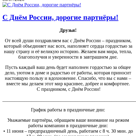
С Днём России, дорогие партнёры!
Друзья!
От всей души поздравляем вас с Днём России – праздником,
который объединяет нас всех, наполняет сердца гордостью за
нашу страну и её великую историю. Желаем вам мира, тепла,
благополучия и уверенности в завтрашнем дне.
Пусть каждый ваш день будет наполнен гордостью за общее
дело, уютом в доме и радостью от работы, которая приносит
настоящую пользу и вдохновение. Спасибо, что вы с нами –
вместе мы делаем этот мир красивее, добрее и комфортнее.
С праздником, с Днём России!
_______________________________________________________
График работы в праздничные дни:
Уважаемые партнёры, обращаем ваше внимание на режим
работы компании в праздничные дни:
• 11 июня – предпраздничный день, работаем с 8 ч. 30 мин. до