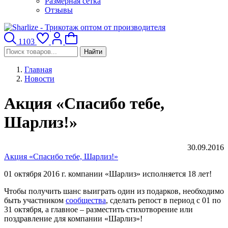
Размерная сетка
Отзывы
1103
Найти
Главная
Новости
Акция «Спасибо тебе,
Шарлиз!»
30.09.2016
Акция «Спасибо тебе, Шарлиз!»
01 октября 2016 г. компании «Шарлиз» исполняется 18 лет!
Чтобы получить шанс выиграть один из подарков, необходимо
быть участником
сообщества
, сделать репост в период с 01 по
31 октября, а главное – разместить стихотворение или
поздравление для компании «Шарлиз»!