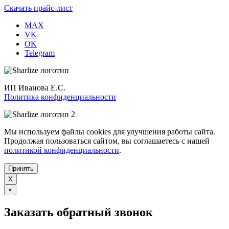
Скачать прайс-лист
MAX
VK
OK
Telegram
ИП Иванова Е.С.
Политика конфиденциальности
Мы используем файлы cookies для улучшения работы сайта.
Продолжая пользоваться сайтом, вы соглашаетесь с нашей
политикой конфиденциальности
.
Принять
X
×
Заказать обратный звонок