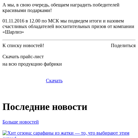
А мы, в свою очередь, обещаем наградить победителей
красивыми подарками!
01.11.2016 в 12.00 по МСК мы подведем итоги и назовем
счастливых обладателей восхитительных призов от компании
«Шарлиз»
К списку новостей!
Поделиться
Скачать прайс-лист
на всю продукцию фабрики
Скачать
Последние новости
Больше новостей