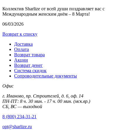
Коллектив Sharlize от всей души поздравляет вас с
Международным женским днём – 8 Марта!
06/03/2026
Возврат к списку
Доставка
Оплата
Возврат товара
Акции
Возврат денег
Система скидок
Сопроводительные документы
Офис
г. Иваново, пр. Строителей, д. 6, оф. 14
ПН-ПТ: 8 ч. 30 мин. - 17 ч. 00 мин. (мск.вр.)
СБ, ВС — выходной
8 (800) 234-31-21
opt@sharlize.ru