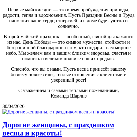
Первые майские дни — это время пробуждения природы,
радости, тепла и вдохновения. Пусть Праздник Весны и Труда
наполнит ваши сердца энергией, а в доме будет уютно и
солнечно.
Второй майский праздник — особенный, святой для каждого
из нас. День Победы — это символ мужества, стойкости и
безграничной благодарности тем, кто подарил нам мирное
небо. Мы желаем вам и вашим близким здоровья, счастья и
помнить о великом подвиге наших предков.
Спасибо, что вы с нами. Пусть весна принесёт вашему
бизнесу новые силы, тёплые отношения с клиентами и
уверенный рост!
С уважением и самыми тёплыми пожеланиями,
Команда Шарлиз
30/04/2026
Дорогие женщины, с праздником
весны и красоты!