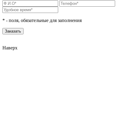
*
- поля, обязательные для заполнения
Наверх