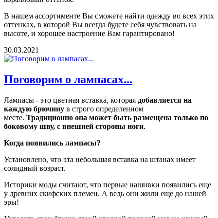
В нашем ассортименте Вы сможете найти одежду во всех этих
оттенках, в которой Вы всегда будете себя чувствовать на
высоте, и хорошее настроение Вам гарантировано!
30.03.2021
Поговорим о лампасах...
Лампасы - это цветная вставка, которая
добавляется на
каждую брючину
в строго определенном
месте.
Традиционно она может быть размещена только по
боковому шву, с внешней стороны ноги
.
Когда появились лампасы?
Установлено, что эта небольшая вставка на штанах имеет
солидный возраст.
Историки моды считают, что первые нашивки появились еще
у древних скифских племен. А ведь они жили еще до нашей
эры!