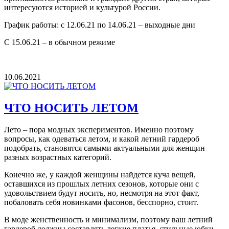
интересуются историей и культурой России.
График работы: с 12.06.21 по 14.06.21 – выходные дни
С 15.06.21 – в обычном режиме
10.06.2021
ЧТО НОСИТЬ ЛЕТОМ
Лето – пора модных экспериментов. Именно поэтому
вопросы, как одеваться летом, и какой летний гардероб
подобрать, становятся самыми актуальными для женщин
разных возрастных категорий.
Конечно же, у каждой женщины найдется куча вещей,
оставшихся из прошлых летних сезонов, которые они с
удовольствием будут носить, но, несмотря на этот факт,
побаловать себя новинками фасонов, бесспорно, стоит.
В моде женственность и минимализм, поэтому ваш летний
гардероб должны составлять легкие платья, стильные юбки,