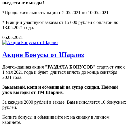
пьедестале выгоды!
*Продолжительность акции с 5.05.2021 по 10.05.2021
* В акции участвуют заказы от 15 000 рублей с оплатой до
13.05.2021 года.
05.05.2021
Акция Бонусы от Шарлиз
Долгожданная акция
"РАЗДАЧА БОНУСОВ"
стартует уже с
1 мая 2021 года и будет длиться вплоть до конца сентября
2021 года.
Заказывай, копи и обменивай на супер скидки. Поймай
улов выгоды от ТМ Шарлиз.
За каждые 2000 рублей в заказе, Вам начисляется 10 бонусных
рублей.
Копите бонусы и обменивайте их на скидку в личном
кабинете.