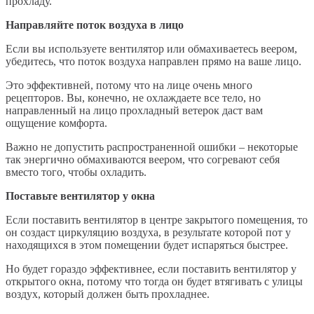
прохладу.
Направляйте поток воздуха в лицо
Если вы используете вентилятор или обмахиваетесь веером,
убедитесь, что поток воздуха направлен прямо на ваше лицо.
Это эффективней, потому что на лице очень много
рецепторов. Вы, конечно, не охлаждаете все тело, но
направленный на лицо прохладный ветерок даст вам
ощущение комфорта.
Важно не допустить распространенной ошибки – некоторые
так энергично обмахиваются веером, что согревают себя
вместо того, чтобы охладить.
Поставьте вентилятор у окна
Если поставить вентилятор в центре закрытого помещения, то
он создаст циркуляцию воздуха, в результате которой пот у
находящихся в этом помещении будет испаряться быстрее.
Но будет гораздо эффективнее, если поставить вентилятор у
открытого окна, потому что тогда он будет втягивать с улицы
воздух, который должен быть прохладнее.