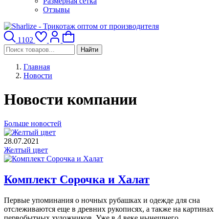
Размерная сетка
Отзывы
1102
Найти
Главная
Новости
Новости компании
Больше новостей
28.07.2021
Желтый цвет
Комплект Сорочка и Халат
Первые упоминания о ночных рубашках и одежде для сна
отслеживаются еще в древних рукописях, а также на картинах
первобытных художников. Уже в 4 веке нынешнего