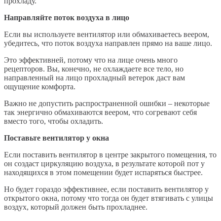
прохладу.
Направляйте поток воздуха в лицо
Если вы используете вентилятор или обмахиваетесь веером,
убедитесь, что поток воздуха направлен прямо на ваше лицо.
Это эффективней, потому что на лице очень много
рецепторов. Вы, конечно, не охлаждаете все тело, но
направленный на лицо прохладный ветерок даст вам
ощущение комфорта.
Важно не допустить распространенной ошибки – некоторые
так энергично обмахиваются веером, что согревают себя
вместо того, чтобы охладить.
Поставьте вентилятор у окна
Если поставить вентилятор в центре закрытого помещения, то
он создаст циркуляцию воздуха, в результате которой пот у
находящихся в этом помещении будет испаряться быстрее.
Но будет гораздо эффективнее, если поставить вентилятор у
открытого окна, потому что тогда он будет втягивать с улицы
воздух, который должен быть прохладнее.