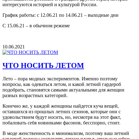
интересуются историей и культурой России.
График работы: с 12.06.21 по 14.06.21 – выходные дни
С 15.06.21 – в обычном режиме
10.06.2021
ЧТО НОСИТЬ ЛЕТОМ
Лето – пора модных экспериментов. Именно поэтому
вопросы, как одеваться летом, и какой летний гардероб
подобрать, становятся самыми актуальными для женщин
разных возрастных категорий.
Конечно же, у каждой женщины найдется куча вещей,
оставшихся из прошлых летних сезонов, которые они с
удовольствием будут носить, но, несмотря на этот факт,
побаловать себя новинками фасонов, бесспорно, стоит.
В моде женственность и минимализм, поэтому ваш летний
гардероб должны составлять легкие платья, стильные юбки,