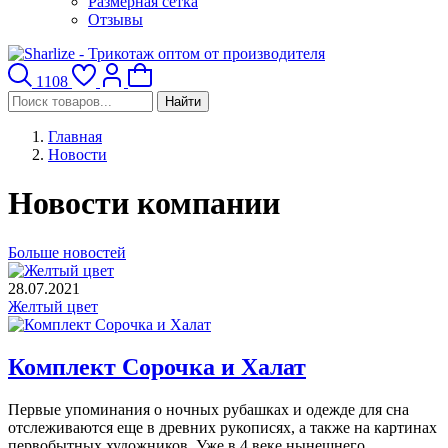
Размерная сетка
Отзывы
1108
Найти
Главная
Новости
Новости компании
Больше новостей
28.07.2021
Желтый цвет
Комплект Сорочка и Халат
Первые упоминания о ночных рубашках и одежде для сна
отслеживаются еще в древних рукописях, а также на картинах
первобытных художников. Уже в 4 веке нынешнего