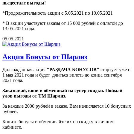
пьедестале выгоды!
*Продолжительность акции с 5.05.2021 по 10.05.2021
* В акции участвуют заказы от 15 000 рублей с оплатой до
13.05.2021 года.
05.05.2021
Акция Бонусы от Шарлиз
Долгожданная акция
"РАЗДАЧА БОНУСОВ"
стартует уже с
1 мая 2021 года и будет длиться вплоть до конца сентября
2021 года.
Заказывай, копи и обменивай на супер скидки. Поймай
улов выгоды от ТМ Шарлиз.
За каждые 2000 рублей в заказе, Вам начисляется 10 бонусных
рублей.
Копите бонусы и обменивайте их на скидку в личном
кабинете.