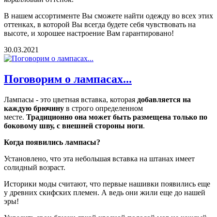
В нашем ассортименте Вы сможете найти одежду во всех этих
оттенках, в которой Вы всегда будете себя чувствовать на
высоте, и хорошее настроение Вам гарантировано!
30.03.2021
Поговорим о лампасах...
Лампасы - это цветная вставка, которая
добавляется на
каждую брючину
в строго определенном
месте.
Традиционно она может быть размещена только по
боковому шву, с внешней стороны ноги
.
Когда появились лампасы?
Установлено, что эта небольшая вставка на штанах имеет
солидный возраст.
Историки моды считают, что первые нашивки появились еще
у древних скифских племен. А ведь они жили еще до нашей
эры!