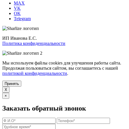
MAX
VK
OK
Telegram
ИП Иванова Е.С.
Политика конфиденциальности
Мы используем файлы cookies для улучшения работы сайта.
Продолжая пользоваться сайтом, вы соглашаетесь с нашей
политикой конфиденциальности
.
Принять
X
×
Заказать обратный звонок