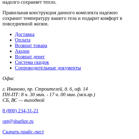
надолго сохраняет тепло.
Правильная конструкция данного комплекта надежно
сохранит температуру вашего тела и подарит комфорт в
повседневной жизни.
Доставка
Оплата
Возврат товара
Акции
Возврат денег
Система скидок
Сопроводительные документы
Офис
г. Иваново, пр. Строителей, д. 6, оф. 14
ПН-ПТ: 8 ч. 30 мин. - 17 ч. 00 мин. (мск.вр.)
СБ, ВС — выходной
8 (800) 234-31-21
opt@sharlize.ru
Скачать прайс-лист