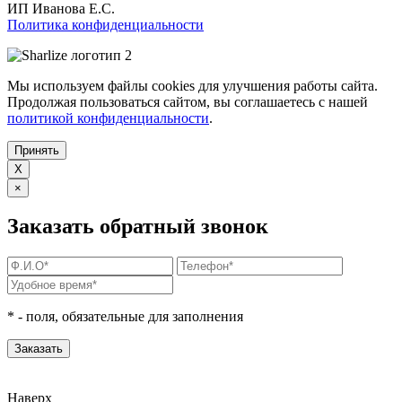
ИП Иванова Е.С.
Политика конфиденциальности
Мы используем файлы cookies для улучшения работы сайта.
Продолжая пользоваться сайтом, вы соглашаетесь с нашей
политикой конфиденциальности
.
Принять
X
×
Заказать обратный звонок
*
- поля, обязательные для заполнения
Наверх