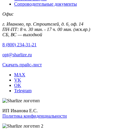
Сопроводительные документы
Офис
г. Иваново, пр. Строителей, д. 6, оф. 14
ПН-ПТ: 8 ч. 30 мин. - 17 ч. 00 мин. (мск.вр.)
СБ, ВС — выходной
8 (800) 234-31-21
opt@sharlize.ru
Скачать прайс-лист
MAX
VK
OK
Telegram
ИП Иванова Е.С.
Политика конфиденциальности