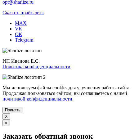
opt@sharlize.ru
Скачать прайс-лист
MAX
VK
OK
Telegram
ИП Иванова Е.С.
Политика конфиденциальности
Мы используем файлы cookies для улучшения работы сайта.
Продолжая пользоваться сайтом, вы соглашаетесь с нашей
политикой конфиденциальности
.
Принять
X
×
Заказать обратный звонок