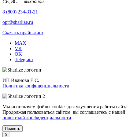
СБ, ВС — выходной
8 (800) 234-31-21
opt@sharlize.ru
Скачать прайс-лист
MAX
VK
OK
Telegram
ИП Иванова Е.С.
Политика конфиденциальности
Мы используем файлы cookies для улучшения работы сайта.
Продолжая пользоваться сайтом, вы соглашаетесь с нашей
политикой конфиденциальности
.
Принять
X