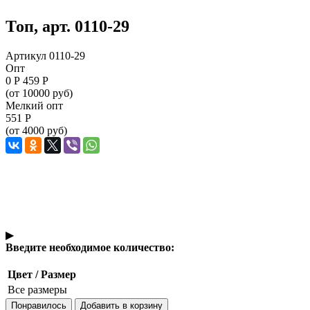
Топ, арт. 0110-29
Артикул 0110-29
Опт
0
Р
459 Р
(от 10000 руб)
Мелкий опт
551
Р
(от 4000 руб)
▶
Введите необходимое количество:
Цвет / Размер
Все размеры
Понравилось