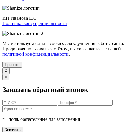
ИП Иванова Е.С.
Политика конфиденциальности
Мы используем файлы cookies для улучшения работы сайта.
Продолжая пользоваться сайтом, вы соглашаетесь с нашей
политикой конфиденциальности
.
Принять
X
×
Заказать обратный звонок
*
- поля, обязательные для заполнения