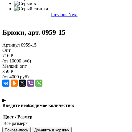
Previous
Next
Брюки, арт. 0959-15
Артикул 0959-15
Опт
716
Р
(от 10000 руб)
Мелкий опт
859
Р
(от 4000 руб)
▶
Введите необходимое количество:
Цвет / Размер
Все размеры
Понравилось