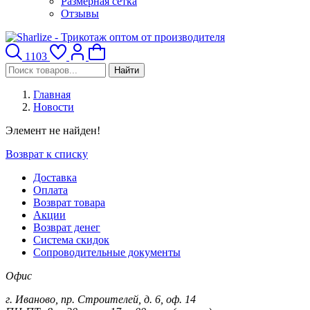
Размерная сетка
Отзывы
1103
Найти
Главная
Новости
Элемент не найден!
Возврат к списку
Доставка
Оплата
Возврат товара
Акции
Возврат денег
Система скидок
Сопроводительные документы
Офис
г. Иваново, пр. Строителей, д. 6, оф. 14