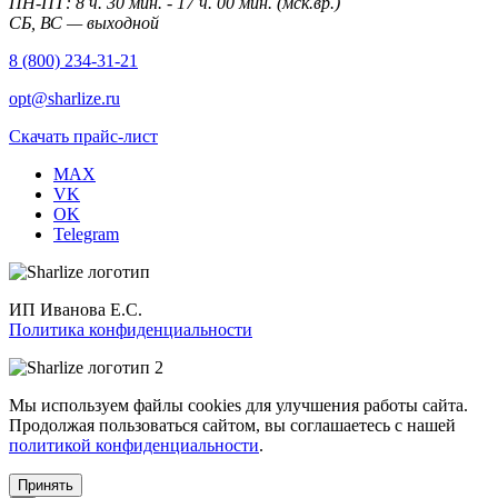
ПН-ПТ: 8 ч. 30 мин. - 17 ч. 00 мин. (мск.вр.)
СБ, ВС — выходной
8 (800) 234-31-21
opt@sharlize.ru
Скачать прайс-лист
MAX
VK
OK
Telegram
ИП Иванова Е.С.
Политика конфиденциальности
Мы используем файлы cookies для улучшения работы сайта.
Продолжая пользоваться сайтом, вы соглашаетесь с нашей
политикой конфиденциальности
.
Принять