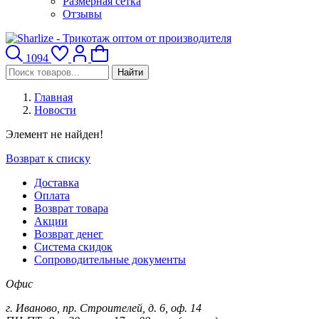
Размерная сетка
Отзывы
1094
Найти
Главная
Новости
Элемент не найден!
Возврат к списку
Доставка
Оплата
Возврат товара
Акции
Возврат денег
Система скидок
Сопроводительные документы
Офис
г. Иваново, пр. Строителей, д. 6, оф. 14