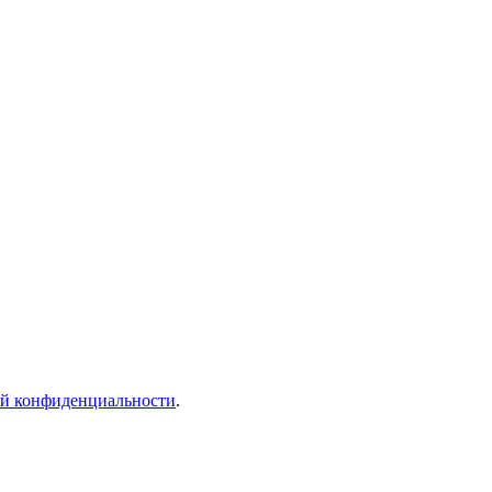
й конфиденциальности
.