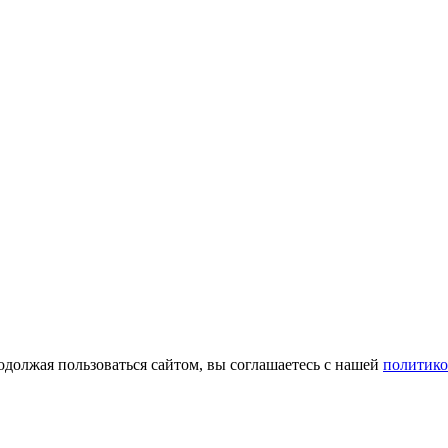
одолжая пользоваться сайтом, вы соглашаетесь с нашей
политико