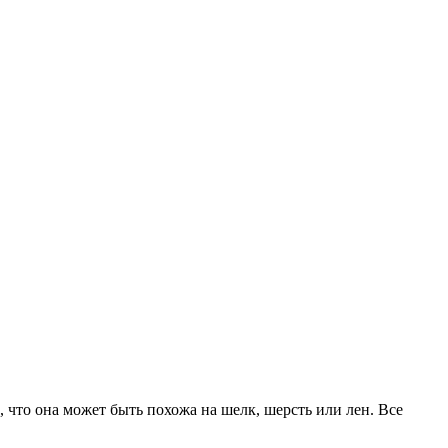
 что она может быть похожа на шелк, шерсть или лен. Все