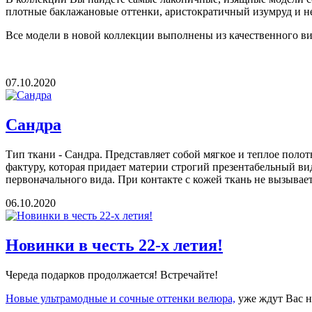
плотные баклажановые оттенки, аристократичный изумруд и н
Все модели в новой коллекции выполнены из качественного в
07.10.2020
Сандра
Тип ткани - Сандра. Представляет собой мягкое и теплое поло
фактуру, которая придает материи строгий презентабельный ви
первоначального вида. При контакте с кожей ткань не вызывае
06.10.2020
Новинки в честь 22-х летия!
Череда подарков продолжается! Встречайте!
Новые ультрамодные и сочные оттенки велюра,
уже ждут Вас н