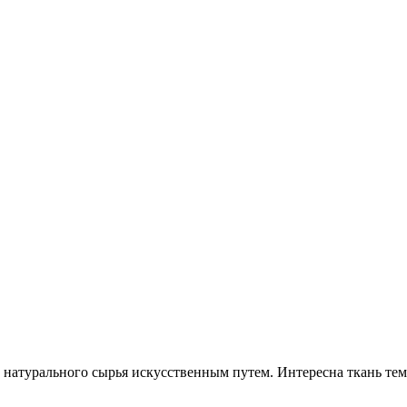
 натурального сырья искусственным путем. Интересна ткань тем,