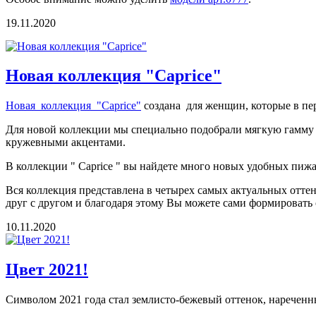
19.11.2020
Новая коллекция "Caprice"
Новая коллекция "Caprice"
создана для женщин, которые в пер
Для новой коллекции мы специально подобрали мягкую гамму 
кружевными акцентами.
В коллекции " Caprice " вы найдете много новых удобных пиж
Вся коллекция представлена в четырех самых актуальных отте
друг с другом и благодаря этому Вы можете сами формировать 
10.11.2020
Цвет 2021!
Символом 2021 года стал землисто-бежевый оттенок, нареченны