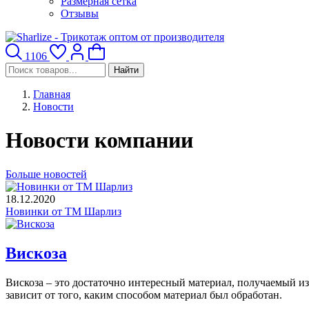
Размерная сетка
Отзывы
1106
Найти
Главная
Новости
Новости компании
Больше новостей
18.12.2020
Новинки от ТМ Шарлиз
Вискоза
Вискоза – это достаточно интересный материал, получаемый из
зависит от того, каким способом материал был обработан.