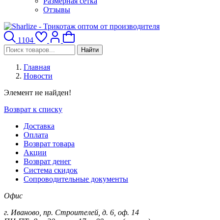
Размерная сетка
Отзывы
1104
Найти
Главная
Новости
Элемент не найден!
Возврат к списку
Доставка
Оплата
Возврат товара
Акции
Возврат денег
Система скидок
Сопроводительные документы
Офис
г. Иваново, пр. Строителей, д. 6, оф. 14