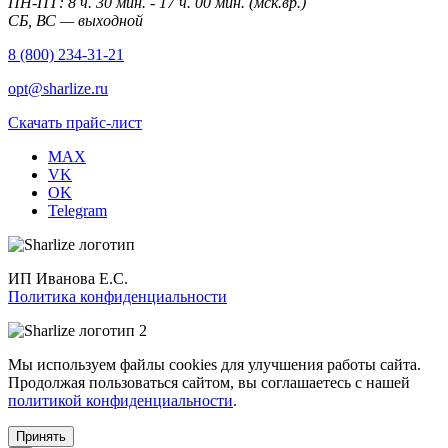
ПН-ПТ: 8 ч. 30 мин. - 17 ч. 00 мин. (мск.вр.)
СБ, ВС — выходной
8 (800) 234-31-21
opt@sharlize.ru
Скачать прайс-лист
MAX
VK
OK
Telegram
ИП Иванова Е.С.
Политика конфиденциальности
Мы используем файлы cookies для улучшения работы сайта.
Продолжая пользоваться сайтом, вы соглашаетесь с нашей
политикой конфиденциальности
.
Принять