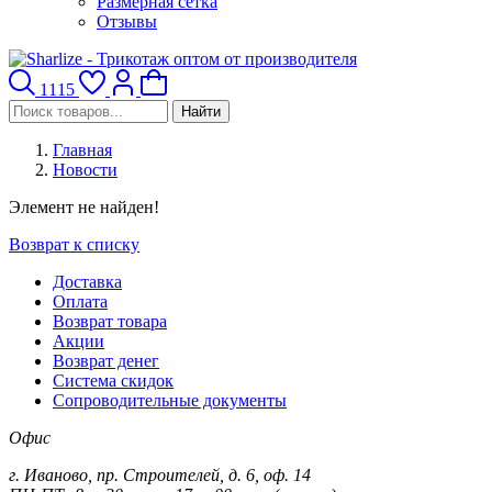
Размерная сетка
Отзывы
1115
Найти
Главная
Новости
Элемент не найден!
Возврат к списку
Доставка
Оплата
Возврат товара
Акции
Возврат денег
Система скидок
Сопроводительные документы
Офис
г. Иваново, пр. Строителей, д. 6, оф. 14