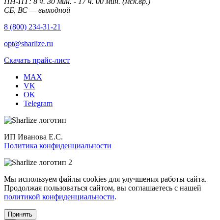
ПН-ПТ: 8 ч. 30 мин. - 17 ч. 00 мин. (мск.вр.)
СБ, ВС — выходной
8 (800) 234-31-21
opt@sharlize.ru
Скачать прайс-лист
MAX
VK
OK
Telegram
ИП Иванова Е.С.
Политика конфиденциальности
Мы используем файлы cookies для улучшения работы сайта.
Продолжая пользоваться сайтом, вы соглашаетесь с нашей
политикой конфиденциальности
.
Принять