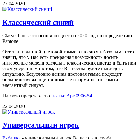
27.04.2020
Классический синий
Classik blue - это основной цвет на 2020 год по определению
Pantone.
Оттенки в данной цветовой гамме относятся к базовым, а это
значит, что у Вас есть прекрасная возможность носить
интересные модели одежды в классических цветах и быть при
этом уверенными в том, что Вы всегда будете выглядеть
актуально. Безусловно данная цветовая гамма подходит
большинству женщин и помогает формировать самый
элегантный силуэт.
На фото представлено
платье Арт.0906-54.
22.04.2020
Универсальный игрок
Рубашка
- универсальный игрок Вашего гардероба,