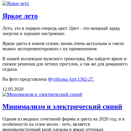
Яркое лето
Лето, это в первую очередь цвет. Цвет - это мощный заряд
энергии и хорошее настроение.
Яркие цвета в новом сезоне, вновь очень актуальны и смело
можно экспериментировать с их применением.
В нашей коллекции мужского трикотажа, Вы найдете яркие и
свежие решения для летних прогулок, а так же для домашнего
отдыха.
На фото представлена
Футболка Арт.1302-27.
12.05.2020
Минимализм и электрический синий
Одним из модных сочетаний формы и цвета на 2020 год, и в
особенности на сезон весна - лето, является
минималистичный крой одежды в ярких оттенках