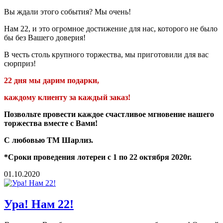
Вы ждали этого события? Мы очень!
Нам 22, и это огромное достижение для нас, которого не было
бы без Вашего доверия!
В честь столь крупного торжества, мы приготовили для вас
сюрприз!
22 дня мы дарим подарки,
каждому клиенту за каждый заказ!
Позвольте провести каждое счастливое мгновение нашего
торжества вместе с Вами!
С любовью ТМ Шарлиз.
*Сроки проведения лотереи с 1 по 22 октября 2020г.
01.10.2020
Ура! Нам 22!