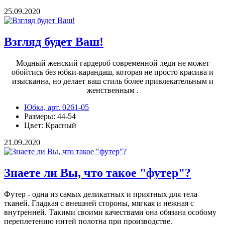
25.09.2020
Взгляд будет Ваш!
Модный женский гардероб современной леди не может
обойтись без юбки-карандаш, которая не просто красива и
изысканна, но делает ваш стиль более привлекательным и
женственным .
Юбка, арт. 0261-05
Размеры: 44-54
Цвет: Красный
21.09.2020
Знаете ли Вы, что такое "футер"?
Футер - одна из самых деликатных и приятных для тела
тканей. Гладкая с внешней стороны, мягкая и нежная с
внутренней. Такими своими качествами она обязана особому
переплетению нитей полотна при производстве.