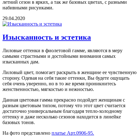
летний сезон в ярких, а так же базовых цветах, с разными
набивными рисунками.
29.04.2020
Изысканность и эстетика
Лиловые оттенки в фиолетовой гамме, являются в меру
самыми страстными и достойными внимания самых
изысканных дам.
Лиловый цвет, помогает раскрыть в женщине ее чувственную
сторону. Одевая на себя такие оттенки, Вы будете ощущать
себя очень уверенно, но в то же время проникнитесь
женственностью, мягкостью и нежностью.
Данная цветовая гамма прекрасно подойдет женщинам с
разным цветовым типом, потому что этот цвет считается
достаточно универсальным благодаря тепло-холодному
оттенку и даже несколько сезонов находится в линейке
базовых тонов.
На фото представлено
платье Арт.0906-95.