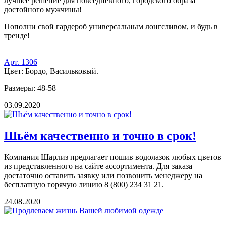
лучшее решение для повседневного, городского образа
достойного мужчины!
Пополни свой гардероб универсальным лонгсливом, и будь в
тренде!
Арт. 1306
Цвет: Бордо, Васильковый.
Размеры: 48-58
03.09.2020
Шьём качественно и точно в срок!
Компания Шарлиз предлагает пошив водолазок любых цветов
из представленного на сайте ассортимента. Для заказа
достаточно оставить заявку или позвонить менеджеру на
бесплатную горячую линию 8 (800) 234 31 21.
24.08.2020