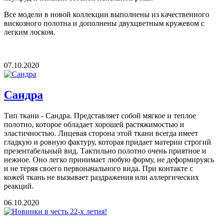
Все модели в новой коллекции выполнены из качественного
вискозного полотна и дополнены двухцветным кружевом с
легким лоском.
07.10.2020
Сандра
Тип ткани - Сандра. Представляет собой мягкое и теплое
полотно, которое обладает хорошей растяжимостью и
эластичностью. Лицевая сторона этой ткани всегда имеет
гладкую и ровную фактуру, которая придает материи строгий
презентабельный вид. Тактильно полотно очень приятное и
нежное. Оно легко принимает любую форму, не деформируясь
и не теряя своего первоначального вида. При контакте с
кожей ткань не вызывает раздражения или аллергических
реакций.
06.10.2020