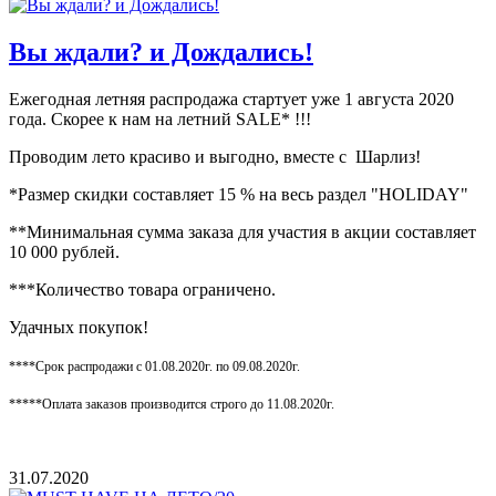
Вы ждали? и Дождались!
Ежегодная летняя распродажа стартует уже 1 августа 2020
года. Скорее к нам на летний SALE* !!!
Проводим лето красиво и выгодно, вместе с Шарлиз!
*Размер скидки составляет 15 % на весь раздел "HOLIDAY"
**Минимальная сумма заказа для участия в акции составляет
10 000 рублей.
***Количество товара ограничено.
Удачных покупок!
****Срок распродажи с 01.08.2020г. по 09.08.2020г.
*****Оплата заказов производится строго до 11.08.2020г.
31.07.2020