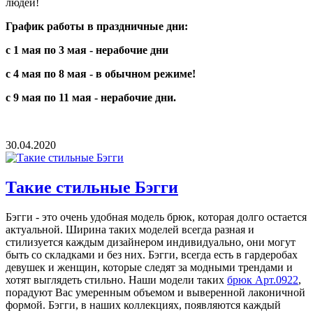
людей!
График работы в праздничные дни:
с 1 мая по 3 мая - нерабочие дни
с 4 мая по 8 мая - в обычном режиме!
с 9 мая по 11 мая - нерабочие дни.
30.04.2020
Такие стильные Бэгги
Бэгги - это очень удобная модель брюк, которая долго остается
актуальной. Ширина таких моделей всегда разная и
стилизуется каждым дизайнером индивидуально, они могут
быть со складками и без них. Бэгги, всегда есть в гардеробах
девушек и женщин, которые следят за модными трендами и
хотят выглядеть стильно. Наши модели таких
брюк Арт.0922
,
порадуют Вас умеренным объемом и выверенной лаконичной
формой. Бэгги, в наших коллекциях, появляются каждый