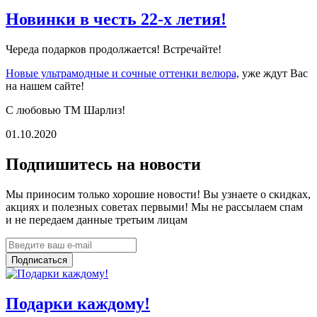
Новинки в честь 22-х летия!
Череда подарков продолжается! Встречайте!
Новые ультрамодные и сочные оттенки велюра,
уже ждут Вас
на нашем сайте!
С любовью ТМ Шарлиз!
01.10.2020
Подпишитесь на новости
Мы приносим только хорошие новости! Вы узнаете о скидках,
акциях и полезных советах первыми! Мы не рассылаем спам
и не передаем данные третьим лицам
Подписаться
Подарки каждому!