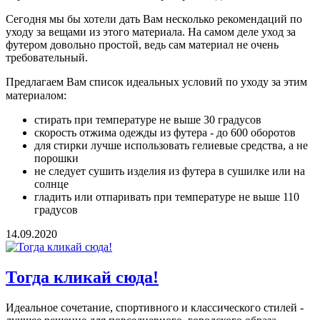
Сегодня мы бы хотели дать Вам несколько рекомендаций по
уходу за вещами из этого материала. На самом деле уход за
футером довольно простой, ведь сам материал не очень
требовательный.
Предлагаем Вам список идеальных условий по уходу за этим
материалом:⠀
стирать при температуре не выше 30 градусов
скорость отжима одежды из футера - до 600 оборотов
для стирки лучше использовать гелиевые средства, а не
порошки
не следует сушить изделия из футера в сушилке или на
солнце
гладить или отпаривать при температуре не выше 110
градусов
14.09.2020
Тогда кликай сюда!
Идеальное сочетание, спортивного и классического стилей -