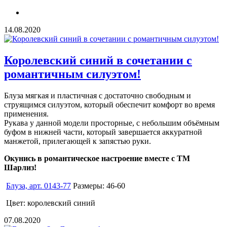
14.08.2020
Королевский синий в сочетании с
романтичным силуэтом!
Блуза мягкая и пластичная с достаточно свободным и
струящимся силуэтом, который обеспечит комфорт во время
применения.
Рукава у данной модели просторные, с небольшим объёмным
буфом в нижней части, который завершается аккуратной
манжетой, прилегающей к запястью руки.
Окунись в романтическое настроение вместе с ТМ
Шарлиз!
Блуза, арт. 0143-77
Размеры: 46-60
Цвет: королевский синий
07.08.2020