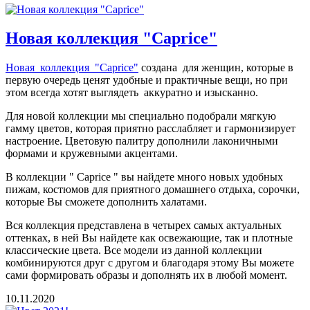
Новая коллекция "Caprice"
Новая коллекция "Caprice"
создана для женщин, которые в
первую очередь ценят удобные и практичные вещи, но при
этом всегда хотят выглядеть аккуратно и изысканно.
Для новой коллекции мы специально подобрали мягкую
гамму цветов, которая приятно расслабляет и гармонизирует
настроение. Цветовую палитру дополнили лаконичными
формами и кружевными акцентами.
В коллекции " Caprice " вы найдете много новых удобных
пижам, костюмов для приятного домашнего отдыха, сорочки,
которые Вы сможете дополнить халатами.
Вся коллекция представлена в четырех самых актуальных
оттенках, в ней Вы найдете как освежающие, так и плотные
классические цвета. Все модели из данной коллекции
комбинируются друг с другом и благодаря этому Вы можете
сами формировать образы и дополнять их в любой момент.
10.11.2020