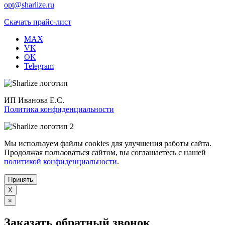
opt@sharlize.ru
Скачать прайс-лист
MAX
VK
OK
Telegram
ИП Иванова Е.С.
Политика конфиденциальности
Мы используем файлы cookies для улучшения работы сайта.
Продолжая пользоваться сайтом, вы соглашаетесь с нашей
политикой конфиденциальности
.
Принять
X
×
Заказать обратный звонок