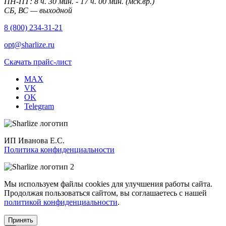
ПН-ПТ: 8 ч. 30 мин. - 17 ч. 00 мин. (мск.вр.)
СБ, ВС — выходной
8 (800) 234-31-21
opt@sharlize.ru
Скачать прайс-лист
MAX
VK
OK
Telegram
ИП Иванова Е.С.
Политика конфиденциальности
Мы используем файлы cookies для улучшения работы сайта.
Продолжая пользоваться сайтом, вы соглашаетесь с нашей
политикой конфиденциальности
.
Принять