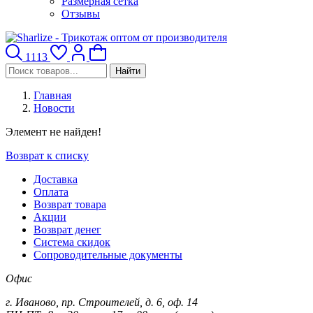
Размерная сетка
Отзывы
1113
Найти
Главная
Новости
Элемент не найден!
Возврат к списку
Доставка
Оплата
Возврат товара
Акции
Возврат денег
Система скидок
Сопроводительные документы
Офис
г. Иваново, пр. Строителей, д. 6, оф. 14