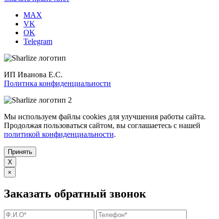
MAX
VK
OK
Telegram
ИП Иванова Е.С.
Политика конфиденциальности
Мы используем файлы cookies для улучшения работы сайта.
Продолжая пользоваться сайтом, вы соглашаетесь с нашей
политикой конфиденциальности
.
Принять
X
×
Заказать обратный звонок