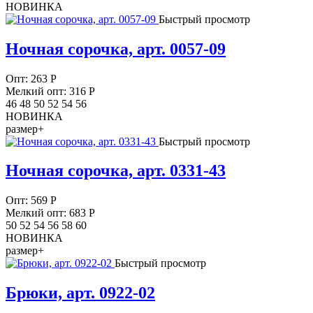
НОВИНКА
Быстрый просмотр
Ночная сорочка, арт. 0057-09
Опт:
263
Р
Мелкий опт: 316
Р
46 48 50 52 54 56
НОВИНКА
размер+
Быстрый просмотр
Ночная сорочка, арт. 0331-43
Опт:
569
Р
Мелкий опт: 683
Р
50 52 54 56 58 60
НОВИНКА
размер+
Быстрый просмотр
Брюки, арт. 0922-02