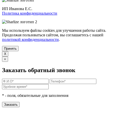
ИП Иванова Е.С.
Политика конфиденциальности
Мы используем файлы cookies для улучшения работы сайта.
Продолжая пользоваться сайтом, вы соглашаетесь с нашей
политикой конфиденциальности
.
Принять
X
×
Заказать обратный звонок
*
- поля, обязательные для заполнения