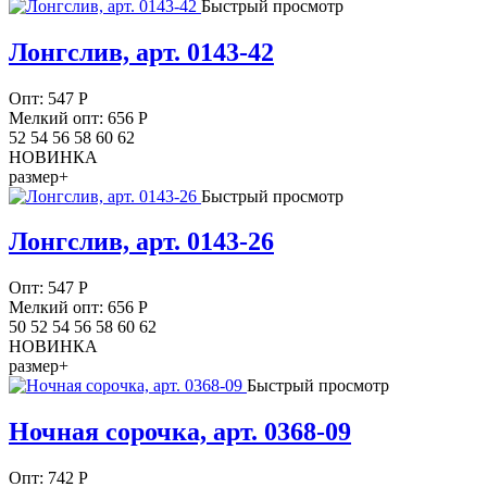
Быстрый просмотр
Лонгслив, арт. 0143-42
Опт:
547
Р
Мелкий опт: 656
Р
52 54 56 58 60 62
НОВИНКА
размер+
Быстрый просмотр
Лонгслив, арт. 0143-26
Опт:
547
Р
Мелкий опт: 656
Р
50 52 54 56 58 60 62
НОВИНКА
размер+
Быстрый просмотр
Ночная сорочка, арт. 0368-09
Опт:
742
Р