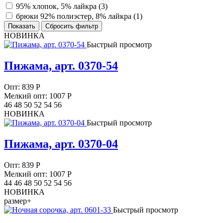
95% хлопок, 5% лайкра (
3
)
брюки 92% полиэстер, 8% лайкра (
1
)
НОВИНКА
Быстрый просмотр
Пижама, арт. 0370-54
Опт:
839
Р
Мелкий опт: 1007
Р
46 48 50 52 54 56
НОВИНКА
Быстрый просмотр
Пижама, арт. 0370-04
Опт:
839
Р
Мелкий опт: 1007
Р
44 46 48 50 52 54 56
НОВИНКА
размер+
Быстрый просмотр