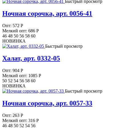
Быстрый просмотр
Ночная сорочка, арт. 0056-41
Опт:
572
Р
Мелкий опт: 686
Р
46 48 50 56 58 60
НОВИНКА
Быстрый просмотр
Халат, арт. 0332-05
Опт:
904
Р
Мелкий опт: 1085
Р
50 52 54 56 58 60
НОВИНКА
Быстрый просмотр
Ночная сорочка, арт. 0057-33
Опт:
263
Р
Мелкий опт: 316
Р
46 48 50 52 54 56