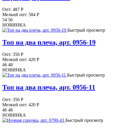
Опт:
487
Р
Мелкий опт: 584
Р
54 56
НОВИНКА
Быстрый просмотр
Топ на два плеча, арт. 0956-19
Опт:
350
Р
Мелкий опт: 420
Р
46 48
НОВИНКА
Быстрый просмотр
Топ на два плеча, арт. 0956-11
Опт:
350
Р
Мелкий опт: 420
Р
46 48
НОВИНКА
Быстрый просмотр