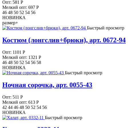
Опт:
581
Р
Мелкий опт: 697
Р
46 48 50 52 54 56
НОВИНКА
размер+
Быстрый просмотр
Костюм (лонгслив+брюки), арт. 0672-94
Опт:
1101
Р
Мелкий опт: 1321
Р
46 48 50 52 54 56 58
НОВИНКА
Быстрый просмотр
Ночная сорочка, арт. 0055-43
Опт:
511
Р
Мелкий опт: 613
Р
42 44 46 48 50 52 54 56
НОВИНКА
Быстрый просмотр