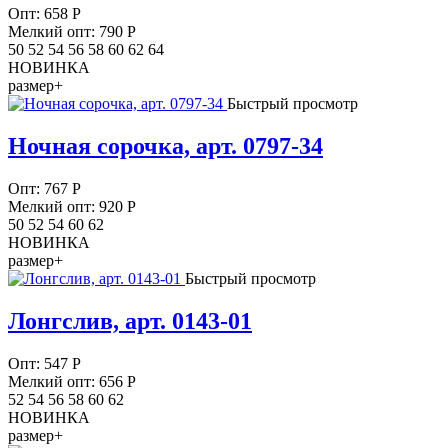
Опт:
658
Р
Мелкий опт: 790
Р
50 52 54 56 58 60 62 64
НОВИНКА
размер+
Быстрый просмотр
Ночная сорочка, арт. 0797-34
Опт:
767
Р
Мелкий опт: 920
Р
50 52 54 60 62
НОВИНКА
размер+
Быстрый просмотр
Лонгслив, арт. 0143-01
Опт:
547
Р
Мелкий опт: 656
Р
52 54 56 58 60 62
НОВИНКА
размер+