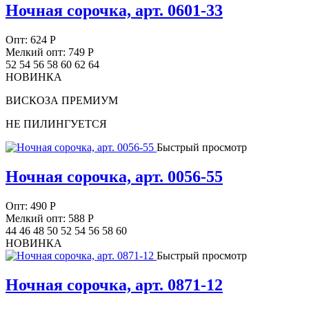
Ночная сорочка, арт. 0601-33
Опт:
624
Р
Мелкий опт: 749
Р
52 54 56 58 60 62 64
НОВИНКА
ВИСКОЗА ПРЕМИУМ
НЕ ПИЛИНГУЕТСЯ
Быстрый просмотр
Ночная сорочка, арт. 0056-55
Опт:
490
Р
Мелкий опт: 588
Р
44 46 48 50 52 54 56 58 60
НОВИНКА
Быстрый просмотр
Ночная сорочка, арт. 0871-12